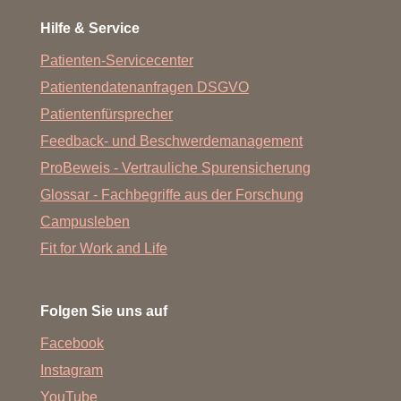
Hilfe & Service
Patienten-Servicecenter
Patientendatenanfragen DSGVO
Patientenfürsprecher
Feedback- und Beschwerdemanagement
ProBeweis - Vertrauliche Spurensicherung
Glossar - Fachbegriffe aus der Forschung
Campusleben
Fit for Work and Life
Folgen Sie uns auf
Facebook
Instagram
YouTube