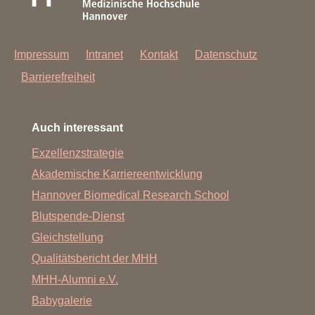
Impressum
Intranet
Kontakt
Datenschutz
Barrierefreiheit
Auch interessant
Exzellenzstrategie
Akademische Karriereentwicklung
Hannover Biomedical Research School
Blutspende-Dienst
Gleichstellung
Qualitätsbericht der MHH
MHH-Alumni e.V.
Babygalerie