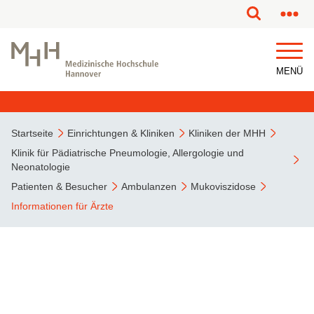
MENÜ
Startseite
Einrichtungen & Kliniken
Kliniken der MHH
Klinik für Pädiatrische Pneumologie, Allergologie und
Neonatologie
Patienten & Besucher
Ambulanzen
Mukoviszidose
Informationen für Ärzte