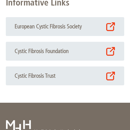
Informative Links
European Cystic Fibrosis Society
Cystic Fibrosis Foundation
Cystic Fibrosis Trust