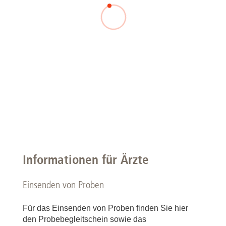
Informationen für Ärzte
Einsenden von Proben
Für das Einsenden von Proben finden Sie hier
den Probebegleitschein sowie das