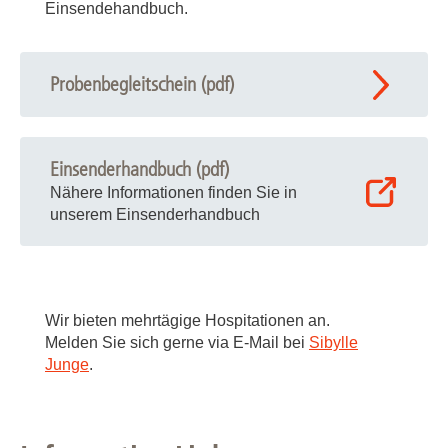
Einsendehandbuch.
Probenbegleitschein (pdf)
Einsenderhandbuch (pdf)
Nähere Informationen finden Sie in
unserem Einsenderhandbuch
Wir bieten mehrtägige Hospitationen an.
Melden Sie sich gerne via E-Mail bei
Sibylle
Junge
.