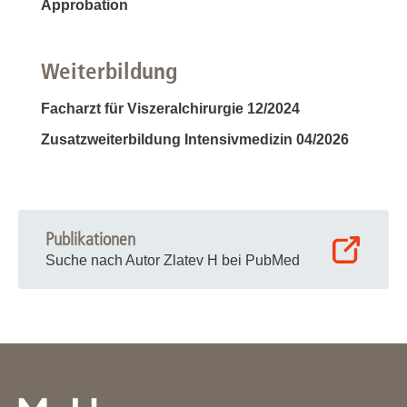
Approbation
Weiterbildung
Facharzt für Viszeralchirurgie 12/2024
Zusatzweiterbildung Intensivmedizin 04/2026
Publikationen
Suche nach Autor Zlatev H bei PubMed