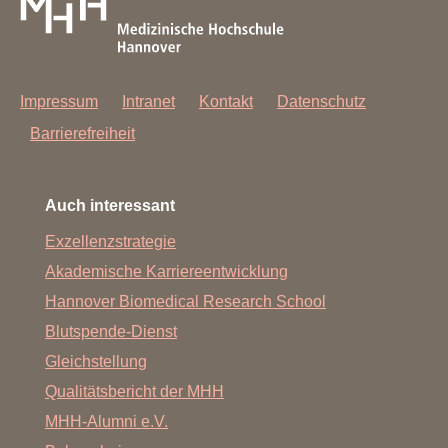
Impressum
Intranet
Kontakt
Datenschutz
Barrierefreiheit
Auch interessant
Exzellenzstrategie
Akademische Karriereentwicklung
Hannover Biomedical Research School
Blutspende-Dienst
Gleichstellung
Qualitätsbericht der MHH
MHH-Alumni e.V.