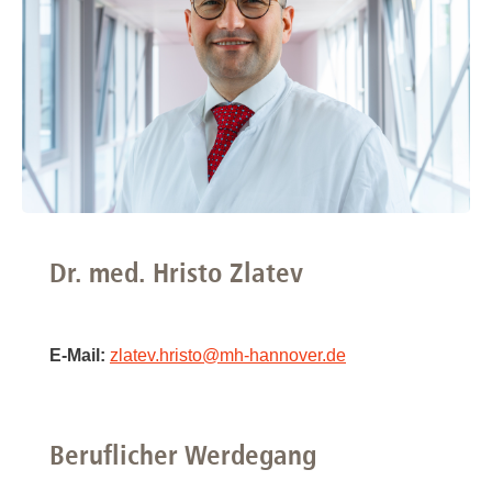
Dr. med. Hristo Zlatev
E-Mail:
zlatev.hristo
@
mh-hannover.de
Beruflicher Werdegang