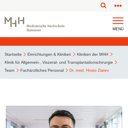
MENÜ
Startseite
Einrichtungen & Kliniken
Kliniken der MHH
Klinik für Allgemein-, Viszeral- und Transplantationschirurgie
Team
Fachärztliches Personal
Dr. med. Hristo Zlatev