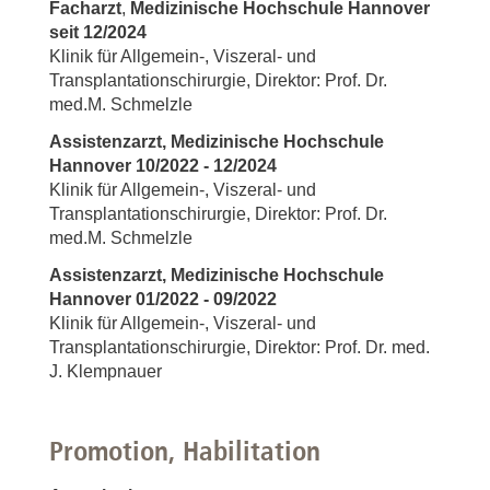
Facharzt
,
Medizinische Hochschule Hannover
seit 12/2024
Klinik für Allgemein-, Viszeral- und
Transplantationschirurgie, Direktor: Prof. Dr.
med.M. Schmelzle
Assistenzarzt, Medizinische Hochschule
Hannover 10/2022 - 12/2024
Klinik für Allgemein-, Viszeral- und
Transplantationschirurgie, Direktor: Prof. Dr.
med.M. Schmelzle
Assistenzarzt, Medizinische Hochschule
Hannover 01/2022 - 09/2022
Klinik für Allgemein-, Viszeral- und
Transplantationschirurgie, Direktor: Prof. Dr. med.
J. Klempnauer
Promotion, Habilitation