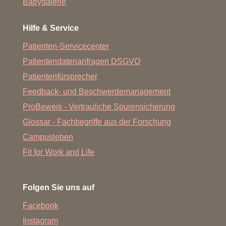
Babygalerie
Hilfe & Service
Patienten-Servicecenter
Patientendatenanfragen DSGVO
Patientenfürsprecher
Feedback- und Beschwerdemanagement
ProBeweis - Vertrauliche Spurensicherung
Glossar - Fachbegriffe aus der Forschung
Campusleben
Fit for Work and Life
Folgen Sie uns auf
Facebook
Instagram