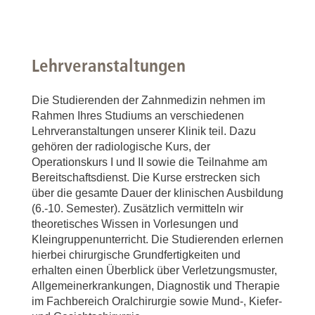
Lehrveranstaltungen
Die Studierenden der Zahnmedizin nehmen im
Rahmen Ihres Studiums an verschiedenen
Lehrveranstaltungen unserer Klinik teil. Dazu
gehören der radiologische Kurs, der
Operationskurs I und II sowie die Teilnahme am
Bereitschaftsdienst. Die Kurse erstrecken sich
über die gesamte Dauer der klinischen Ausbildung
(6.-10. Semester). Zusätzlich vermitteln wir
theoretisches Wissen in Vorlesungen und
Kleingruppenunterricht. Die Studierenden erlernen
hierbei chirurgische Grundfertigkeiten und
erhalten einen Überblick über Verletzungsmuster,
Allgemeinerkrankungen, Diagnostik und Therapie
im Fachbereich Oralchirurgie sowie Mund-, Kiefer-