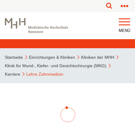
MENÜ
Startseite
Einrichtungen & Kliniken
Kliniken der MHH
Klinik für Mund-, Kiefer- und Gesichtschirurgie (MKG)
Karriere
Lehre Zahnmedizin