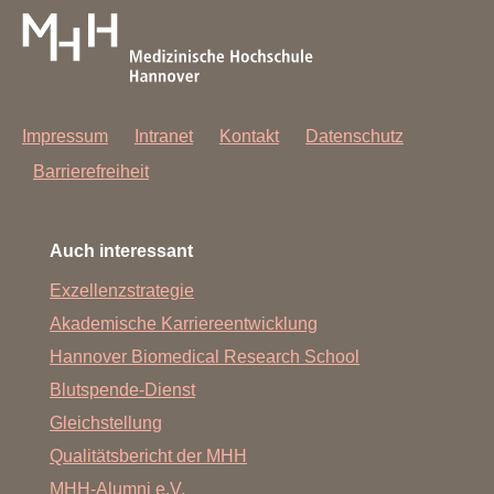
Impressum
Intranet
Kontakt
Datenschutz
Barrierefreiheit
Auch interessant
Exzellenzstrategie
Akademische Karriereentwicklung
Hannover Biomedical Research School
Blutspende-Dienst
Gleichstellung
Qualitätsbericht der MHH
MHH-Alumni e.V.