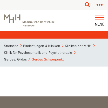
MENÜ
Startseite
Einrichtungen & Kliniken
Kliniken der MHH
Klinik für Psychosomatik und Psychotherapie
Gerdes, Gildas
Gerdes Schwerpunkt