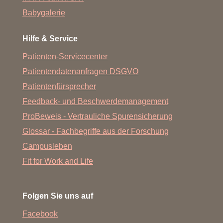
Babygalerie
Hilfe & Service
Patienten-Servicecenter
Patientendatenanfragen DSGVO
Patientenfürsprecher
Feedback- und Beschwerdemanagement
ProBeweis - Vertrauliche Spurensicherung
Glossar - Fachbegriffe aus der Forschung
Campusleben
Fit for Work and Life
Folgen Sie uns auf
Facebook