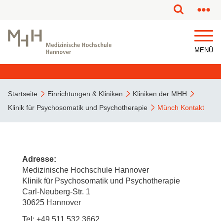
MENÜ
Startseite
Einrichtungen & Kliniken
Kliniken der MHH
Klinik für Psychosomatik und Psychotherapie
Münch Kontakt
Adresse:
Medizinische Hochschule Hannover
Klinik für Psychosomatik und Psychotherapie
Carl-Neuberg-Str. 1
30625 Hannover
Tel: +49 511 532 3662