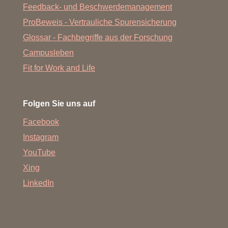
Feedback- und Beschwerdemanagement
ProBeweis - Vertrauliche Spurensicherung
Glossar - Fachbegriffe aus der Forschung
Campusleben
Fit for Work and Life
Folgen Sie uns auf
Facebook
Instagram
YouTube
Xing
LinkedIn