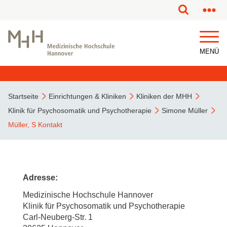
MENÜ
Startseite
Einrichtungen & Kliniken
Kliniken der MHH
Klinik für Psychosomatik und Psychotherapie
Simone Müller
Müller, S Kontakt
Adresse:
Medizinische Hochschule Hannover
Klinik für Psychosomatik und Psychotherapie
Carl-Neuberg-Str. 1