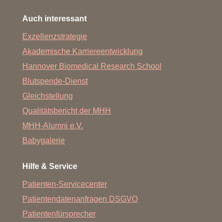
Auch interessant
Exzellenzstrategie
Akademische Karriereentwicklung
Hannover Biomedical Research School
Blutspende-Dienst
Gleichstellung
Qualitätsbericht der MHH
MHH-Alumni e.V.
Babygalerie
Hilfe & Service
Patienten-Servicecenter
Patientendatenanfragen DSGVO
Patientenfürsprecher