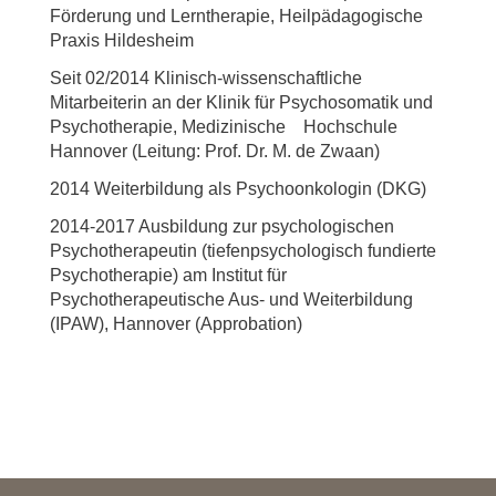
Förderung und Lerntherapie, Heilpädagogische
Praxis Hildesheim
Seit 02/2014 Klinisch-wissenschaftliche
Mitarbeiterin an der Klinik für Psychosomatik und
Psychotherapie, Medizinische Hochschule
Hannover (Leitung: Prof. Dr. M. de Zwaan)
2014 Weiterbildung als Psychoonkologin (DKG)
2014-2017 Ausbildung zur psychologischen
Psychotherapeutin (tiefenpsychologisch fundierte
Psychotherapie) am Institut für
Psychotherapeutische Aus- und Weiterbildung
(IPAW), Hannover (Approbation)