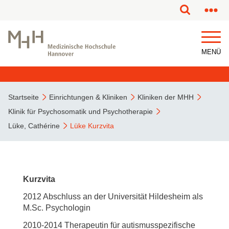
MENÜ
Startseite
Einrichtungen & Kliniken
Kliniken der MHH
Klinik für Psychosomatik und Psychotherapie
Lüke, Cathérine
Lüke Kurzvita
Kurzvita
2012 Abschluss an der Universität Hildesheim als
M.Sc. Psychologin
2010-2014 Therapeutin für autismusspezifische