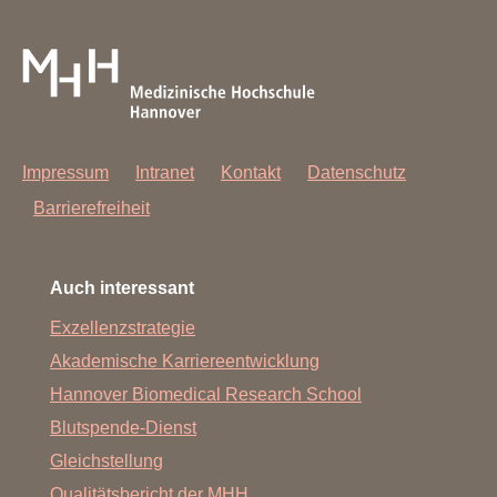
Impressum
Intranet
Kontakt
Datenschutz
Barrierefreiheit
Auch interessant
Exzellenzstrategie
Akademische Karriereentwicklung
Hannover Biomedical Research School
Blutspende-Dienst
Gleichstellung
Qualitätsbericht der MHH