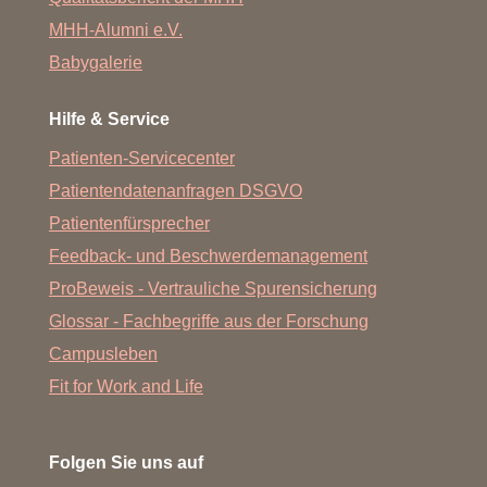
MHH-Alumni e.V.
Babygalerie
Hilfe & Service
Patienten-Servicecenter
Patientendatenanfragen DSGVO
Patientenfürsprecher
Feedback- und Beschwerdemanagement
ProBeweis - Vertrauliche Spurensicherung
Glossar - Fachbegriffe aus der Forschung
Campusleben
Fit for Work and Life
Folgen Sie uns auf