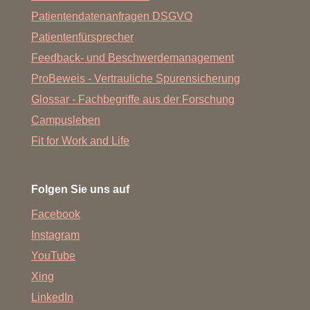
Patientendatenanfragen DSGVO
Patientenfürsprecher
Feedback- und Beschwerdemanagement
ProBeweis - Vertrauliche Spurensicherung
Glossar - Fachbegriffe aus der Forschung
Campusleben
Fit for Work and Life
Folgen Sie uns auf
Facebook
Instagram
YouTube
Xing
LinkedIn