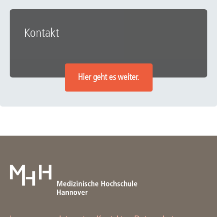
Kontakt
Hier geht es weiter.