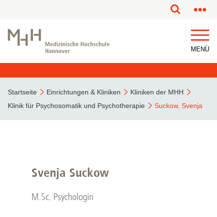
MENÜ
Startseite
Einrichtungen & Kliniken
Kliniken der MHH
Klinik für Psychosomatik und Psychotherapie
Suckow, Svenja
Svenja Suckow
M.Sc. Psychologin