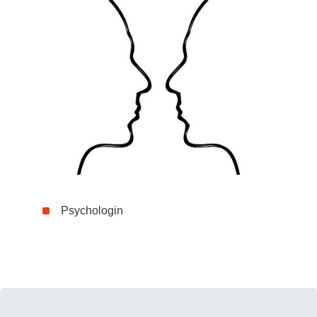
Psychologin