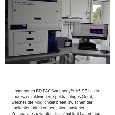
Unser neues BD FACSymphony™ A5 SE ist ein
fluoreszenzaktiviertes, spektralfähiges Gerät,
welches die Möglichkeit bietet, zwischen der
spektralen oder kompensationsbasierten
Zellanalyse zu wählen. Es ist mit fünf Lasern und