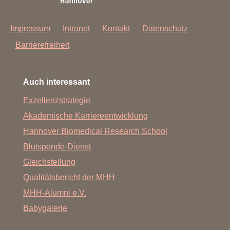
Impressum
Intranet
Kontakt
Datenschutz
Barrierefreiheit
Auch interessant
Exzellenzstrategie
Akademische Karriereentwicklung
Hannover Biomedical Research School
Blutspende-Dienst
Gleichstellung
Qualitätsbericht der MHH
MHH-Alumni e.V.
Babygalerie