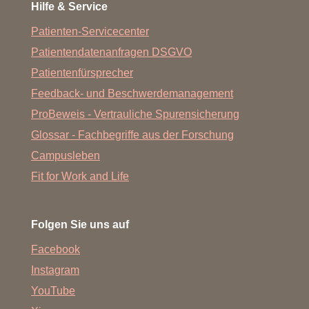
Hilfe & Service
Patienten-Servicecenter
Patientendatenanfragen DSGVO
Patientenfürsprecher
Feedback- und Beschwerdemanagement
ProBeweis - Vertrauliche Spurensicherung
Glossar - Fachbegriffe aus der Forschung
Campusleben
Fit for Work and Life
Folgen Sie uns auf
Facebook
Instagram
YouTube