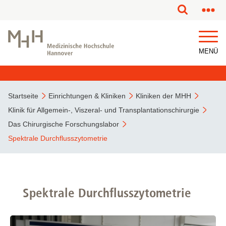
MENÜ
Startseite
Einrichtungen & Kliniken
Kliniken der MHH
Klinik für Allgemein-, Viszeral- und Transplantationschirurgie
Das Chirurgische Forschungslabor
Spektrale Durchflusszytometrie
Spektrale Durchflusszytometrie