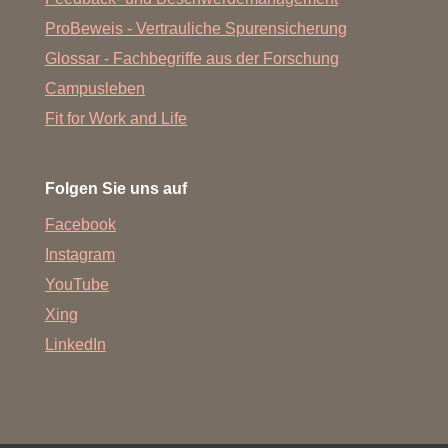
ProBeweis - Vertrauliche Spurensicherung
Glossar - Fachbegriffe aus der Forschung
Campusleben
Fit for Work and Life
Folgen Sie uns auf
Facebook
Instagram
YouTube
Xing
LinkedIn