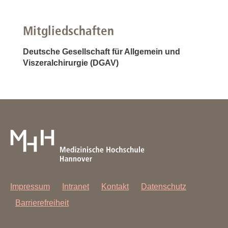
Mitgliedschaften
Deutsche Gesellschaft für Allgemein und
Viszeralchirurgie (DGAV)
Impressum
Intranet
Kontakt
Datenschutz
Barrierefreiheit