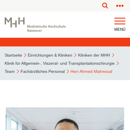
MENÜ
Startseite
Einrichtungen & Kliniken
Kliniken der MHH
Klinik für Allgemein-, Viszeral- und Transplantationschirurgie
Team
Fachärztliches Personal
Herr Ahmed Mahmoud