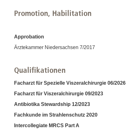
Promotion, Habilitation
Approbation
Ärztekammer Niedersachsen 7/2017
Qualifikationen
Facharzt für Spezielle Viszeralchirurgie 06/2026
Facharzt für Viszeralchirurgie 09/2023
Antibiotika Stewardship 12/2023
Fachkunde im Strahlenschutz 2020
Intercollegiate MRCS Part A