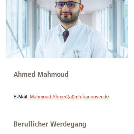
Ahmed Mahmoud
E-Mail:
Mahmoud.Ahmed(at)mh-hannover.de
Beruflicher Werdegang