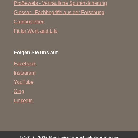
ProBeweis - Vertrauliche Spurensicherung
Glossar - Fachbegriffe aus der Forschung
Campusleben
Fit for Work and Life
Folgen Sie uns auf
Facebook
Instagram
YouTube
Xing
LinkedIn
© 2019 - 2026 Medizinische Hochschule Hannover