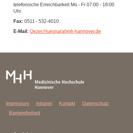
telefonische Erreichbarkeit Mo - Fr 07:00 - 18:00
Uhr
Fax:
0511 - 532-4010
E-Mail:
Oezer.Huesna(at)mh-hannover.de
Impressum
Intranet
Kontakt
Datenschutz
Barrierefreiheit