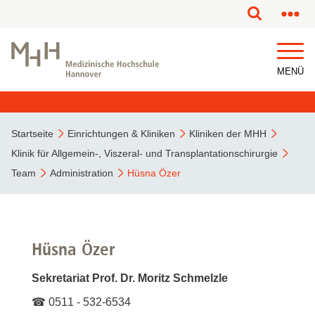
MENÜ
Startseite
Einrichtungen & Kliniken
Kliniken der MHH
Klinik für Allgemein-, Viszeral- und Transplantationschirurgie
Team
Administration
Hüsna Özer
Hüsna Özer
Sekretariat Prof. Dr. Moritz Schmelzle
☎ 0511 - 532-6534