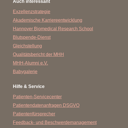
Auch interessant
Exzellenzstrategie
Akademische Karriereentwicklung
Hannover Biomedical Research School
Blutspende-Dienst
Gleichstellung
Qualitätsbericht der MHH
MHH-Alumni e.V.
Babygalerie
Hilfe & Service
Patienten-Servicecenter
Patientendatenanfragen DSGVO
Patientenfürsprecher
Feedback- und Beschwerdemanagement