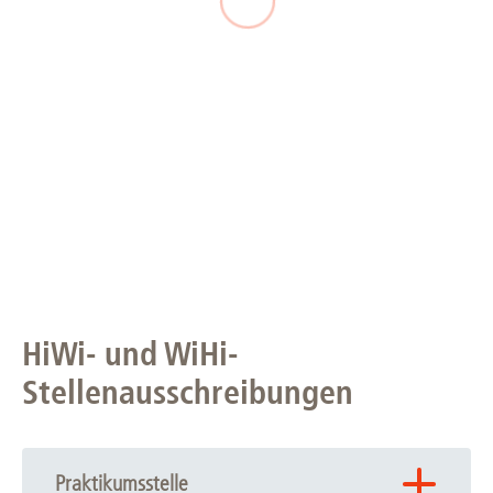
HiWi- und WiHi-
Stellenausschreibungen
Praktikumsstelle