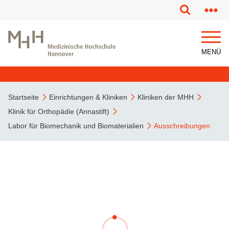
MENÜ
Startseite
Einrichtungen & Kliniken
Kliniken der MHH
Klinik für Orthopädie (Annastift)
Labor für Biomechanik und Biomaterialien
Ausschreibungen