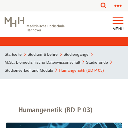
MENÜ
Startseite
Studium & Lehre
Studiengänge
M.Sc. Biomedizinische Datenwissenschaft
Studierende
Studienverlauf und Module
Humangenetik (BD P 03)
Humangenetik (BD P 03)