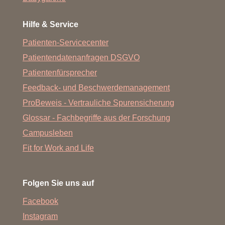
Hilfe & Service
Patienten-Servicecenter
Patientendatenanfragen DSGVO
Patientenfürsprecher
Feedback- und Beschwerdemanagement
ProBeweis - Vertrauliche Spurensicherung
Glossar - Fachbegriffe aus der Forschung
Campusleben
Fit for Work and Life
Folgen Sie uns auf
Facebook
Instagram