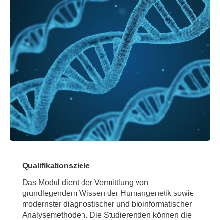
Qualifikationsziele
Das Modul dient der Vermittlung von
grundlegendem Wissen der Humangenetik sowie
modernster diagnostischer und bioinformatischer
Analysemethoden. Die Studierenden können die