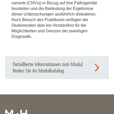
variants (CNVs)) in Bezug auf ihre Pathogenität
beurteilen und die Bedeutung der Ergebnisse
dieser Untersuchungen ausführlich diskutieren.
Nach Besuch des Praktikums verfügen die
Studierenden über ein Verständnis für die
Möglichkeiten und Grenzen der jeweiligen
Diagnostik.
Detaillierte Informationen zum Modul
finden Sie im Modulkatalog.