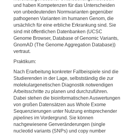
und haben Kompetenzen für das Unterscheiden
von unbedeutenden Normvarianten gegenüber
pathogenen Varianten im humanen Genom, die
ursächlich für eine erbliche Erkrankung sind. Sie
sind mit öffentlichen Datenbanken (UCSC
Genome Browser, Database of Genomic Variants,
GnomAD (The Genome Aggregation Database))
vertraut.
Praktikum:
Nach Erarbeitung konkreter Fallbeispiele sind die
Studierenden in der Lage, selbstständig die zur
molekulargenetischen Diagnostik notwendigen
Arbeitsschritte zu planen und durchzuführen.
Dabei stehen die bioinformatischen Auswertungen
von großen Datensätzen aus Whole Exome
Sequenzierungen unter Nutzung entsprechender
pipelines
im Vordergrund. Sie können
nachgewiesene Genveränderungen (single
nucleotid variants (SNPs) und copy number