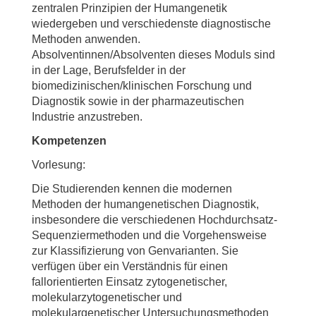
zentralen Prinzipien der Humangenetik
wiedergeben und verschiedenste diagnostische
Methoden anwenden.
Absolventinnen/Absolventen dieses Moduls sind
in der Lage, Berufsfelder in der
biomedizinischen/klinischen Forschung und
Diagnostik sowie in der pharmazeutischen
Industrie anzustreben.
Kompetenzen
Vorlesung:
Die Studierenden kennen die modernen
Methoden der humangenetischen Diagnostik,
insbesondere die verschiedenen Hochdurchsatz-
Sequenziermethoden und die Vorgehensweise
zur Klassifizierung von Genvarianten. Sie
verfügen über ein Verständnis für einen
fallorientierten Einsatz zytogenetischer,
molekularzytogenetischer und
molekulargenetischer Untersuchungsmethoden