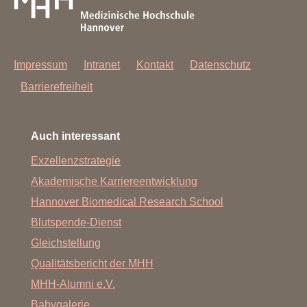
Impressum
Intranet
Kontakt
Datenschutz
Barrierefreiheit
Auch interessant
Exzellenzstrategie
Akademische Karriereentwicklung
Hannover Biomedical Research School
Blutspende-Dienst
Gleichstellung
Qualitätsbericht der MHH
MHH-Alumni e.V.
Babygalerie