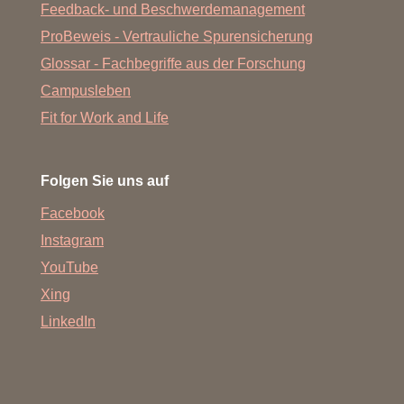
Feedback- und Beschwerdemanagement
ProBeweis - Vertrauliche Spurensicherung
Glossar - Fachbegriffe aus der Forschung
Campusleben
Fit for Work and Life
Folgen Sie uns auf
Facebook
Instagram
YouTube
Xing
LinkedIn