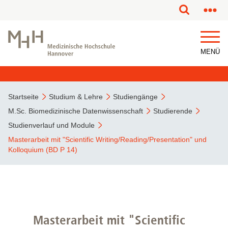
MENÜ
Startseite
Studium & Lehre
Studiengänge
M.Sc. Biomedizinische Datenwissenschaft
Studierende
Studienverlauf und Module
Masterarbeit mit "Scientific Writing/Reading/Presentation" und
Kolloquium (BD P 14)
Masterarbeit mit "Scientific