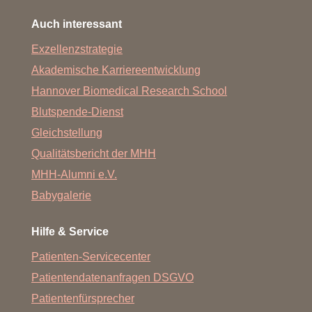
Auch interessant
Exzellenzstrategie
Akademische Karriereentwicklung
Hannover Biomedical Research School
Blutspende-Dienst
Gleichstellung
Qualitätsbericht der MHH
MHH-Alumni e.V.
Babygalerie
Hilfe & Service
Patienten-Servicecenter
Patientendatenanfragen DSGVO
Patientenfürsprecher