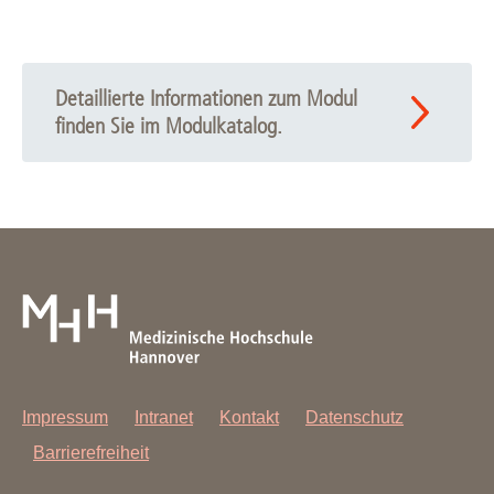
Detaillierte Informationen zum Modul
finden Sie im Modulkatalog.
Impressum
Intranet
Kontakt
Datenschutz
Barrierefreiheit