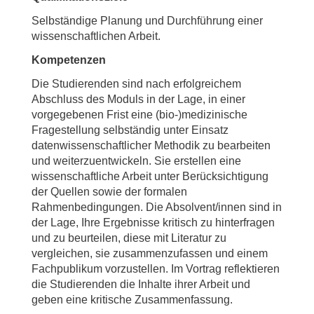
Selbständige Planung und Durchführung einer
wissenschaftlichen Arbeit.
Kompetenzen
Die Studierenden sind nach erfolgreichem
Abschluss des Moduls in der Lage, in einer
vorgegebenen Frist eine (bio-)medizinische
Fragestellung selbständig unter Einsatz
datenwissenschaftlicher Methodik zu bearbeiten
und weiterzuentwickeln. Sie erstellen eine
wissenschaftliche Arbeit unter Berücksichtigung
der Quellen sowie der formalen
Rahmenbedingungen. Die Absolvent/innen sind in
der Lage, Ihre Ergebnisse kritisch zu hinterfragen
und zu beurteilen, diese mit Literatur zu
vergleichen, sie zusammenzufassen und einem
Fachpublikum vorzustellen. Im Vortrag reflektieren
die Studierenden die Inhalte ihrer Arbeit und
geben eine kritische Zusammenfassung.