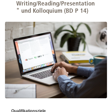
Writing/Reading/Presentation
" und Kolloquium (BD P 14)
Qualifikationsziele