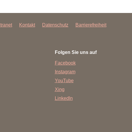
ntranet
Kontakt
Datenschutz
Barrierefreiheit
Folgen Sie uns auf
Facebook
Instagram
YouTube
Xing
LinkedIn