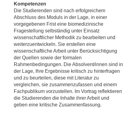
Kompetenzen
Die Studierenden sind nach erfolgreichem
Abschluss des Moduls in der Lage, in einer
vorgegebenen Frist eine biomedizinische
Fragestellung selbständig unter Einsatz
wissenschaftlicher Methodik zu bearbeiten und
weiterzuentwickeln. Sie erstellen eine
wissenschaftliche Arbeit unter Berücksichtigung
der Quellen sowie der formalen
Rahmenbedingungen. Die Absolvent/innen sind in
der Lage, Ihre Ergebnisse kritisch zu hinterfragen
und zu beurteilen, diese mit Literatur zu
vergleichen, sie zusammenzufassen und einem
Fachpublikum vorzustellen. Im Vortrag reflektieren
die Studierenden die Inhalte ihrer Arbeit und
geben eine kritische Zusammenfassung.