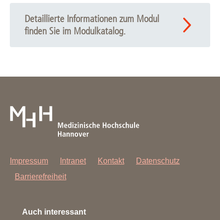
Detaillierte Informationen zum Modul
finden Sie im Modulkatalog.
Impressum
Intranet
Kontakt
Datenschutz
Barrierefreiheit
Auch interessant