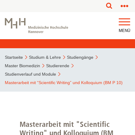
MENÜ
Startseite
Studium & Lehre
Studiengänge
Master Biomedizin
Studierende
Studienverlauf und Module
Masterarbeit mit “Scientific Writing” und Kolloquium (BM P 10)
Masterarbeit mit "Scientific
Writing" und Kolloquium (BM