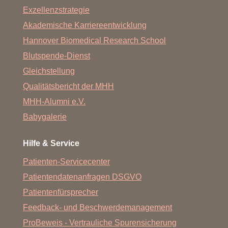
Exzellenzstrategie
Akademische Karriereentwicklung
Hannover Biomedical Research School
Blutspende-Dienst
Gleichstellung
Qualitätsbericht der MHH
MHH-Alumni e.V.
Babygalerie
Hilfe & Service
Patienten-Servicecenter
Patientendatenanfragen DSGVO
Patientenfürsprecher
Feedback- und Beschwerdemanagement
ProBeweis - Vertrauliche Spurensicherung