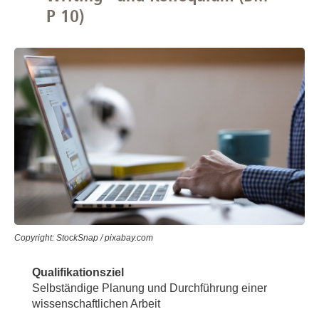
P 10)
Copyright: StockSnap / pixabay.com
Qualifikationsziel
Selbständige Planung und Durchführung einer
wissenschaftlichen Arbeit