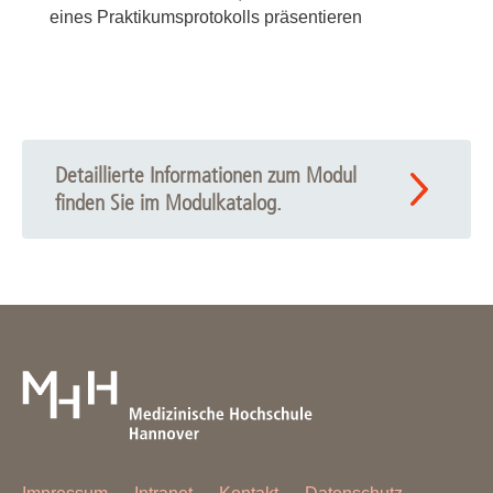
eines Praktikumsprotokolls präsentieren
Detaillierte Informationen zum Modul
finden Sie im Modulkatalog.