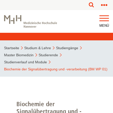
MENÜ
Startseite
Studium & Lehre
Studiengänge
Master Biomedizin
Studierende
Studienverlauf und Module
Biochemie der Signalübertragung und -verarbeitung (BM WP 01)
Biochemie der
Signalübertragung und -