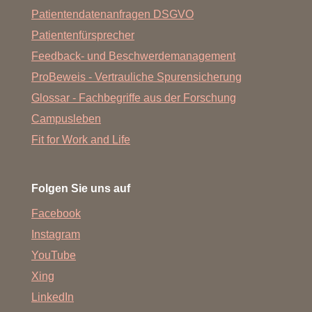
Patientendatenanfragen DSGVO
Patientenfürsprecher
Feedback- und Beschwerdemanagement
ProBeweis - Vertrauliche Spurensicherung
Glossar - Fachbegriffe aus der Forschung
Campusleben
Fit for Work and Life
Folgen Sie uns auf
Facebook
Instagram
YouTube
Xing
LinkedIn