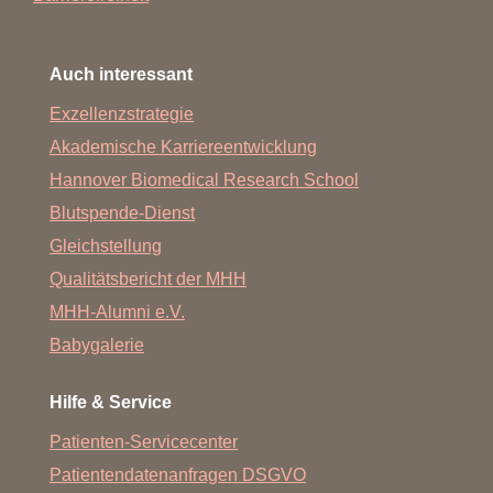
Auch interessant
Exzellenzstrategie
Akademische Karriereentwicklung
Hannover Biomedical Research School
Blutspende-Dienst
Gleichstellung
Qualitätsbericht der MHH
MHH-Alumni e.V.
Babygalerie
Hilfe & Service
Patienten-Servicecenter
Patientendatenanfragen DSGVO