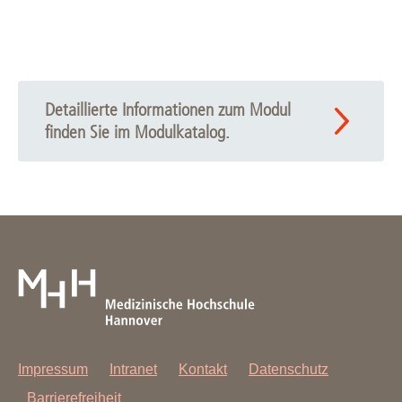
Detaillierte Informationen zum Modul
finden Sie im Modulkatalog.
Impressum
Intranet
Kontakt
Datenschutz
Barrierefreiheit