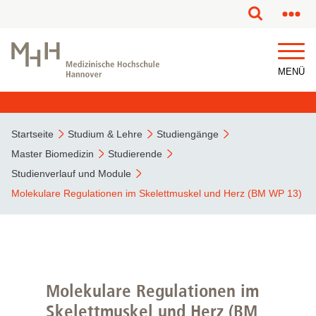
MENÜ
Startseite
Studium & Lehre
Studiengänge
Master Biomedizin
Studierende
Studienverlauf und Module
Molekulare Regulationen im Skelettmuskel und Herz (BM WP 13)
Molekulare Regulationen im
Skelettmuskel und Herz (BM