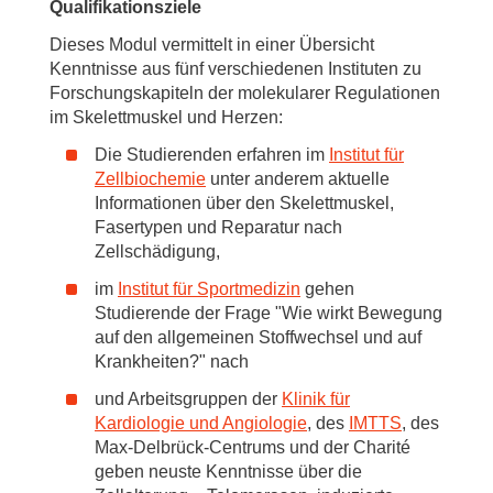
Qualifikationsziele
Dieses Modul vermittelt in einer Übersicht
Kenntnisse aus fünf verschiedenen Instituten zu
Forschungskapiteln der molekularer Regulationen
im Skelettmuskel und Herzen:
Die Studierenden erfahren im
Institut für
Zellbiochemie
unter anderem aktuelle
Informationen über den Skelettmuskel,
Fasertypen und Reparatur nach
Zellschädigung,
im
Institut für Sportmedizin
gehen
Studierende der Frage "Wie wirkt Bewegung
auf den allgemeinen Stoffwechsel und auf
Krankheiten?" nach
und Arbeitsgruppen der
Klinik für
Kardiologie und Angiologie
, des
IMTTS
, des
Max-Delbrück-Centrums und der Charité
geben neuste Kenntnisse über die