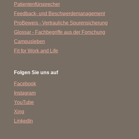
Patientenfürsprecher
Feedback- und Beschwerdemanagement
ProBeweis - Vertrauliche Spurensicherung
Glossar - Fachbegriffe aus der Forschung
Campusleben
Fit for Work and Life
Folgen Sie uns auf
Facebook
Instagram
YouTube
Xing
LinkedIn