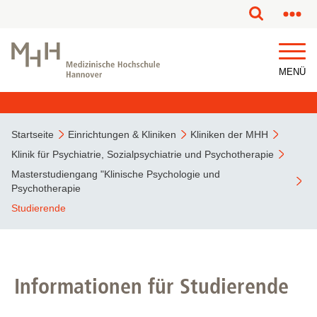
MENÜ
Startseite
Einrichtungen & Kliniken
Kliniken der MHH
Klinik für Psychiatrie, Sozialpsychiatrie und Psychotherapie
Masterstudiengang "Klinische Psychologie und
Psychotherapie
Studierende
Informationen für Studierende