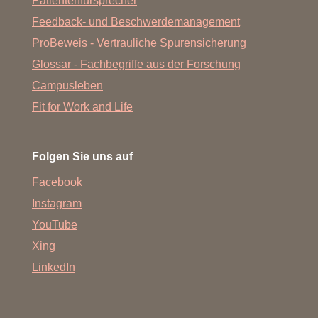
Patientenfürsprecher
Feedback- und Beschwerdemanagement
ProBeweis - Vertrauliche Spurensicherung
Glossar - Fachbegriffe aus der Forschung
Campusleben
Fit for Work and Life
Folgen Sie uns auf
Facebook
Instagram
YouTube
Xing
LinkedIn