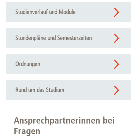
Studienverlauf und Module
Stundenpläne und Semesterzeiten
Ordnungen
Rund um das Studium
Ansprechpartnerinnen bei
Fragen