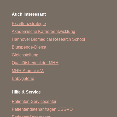
Auch interessant
Exzellenzstrategie
Akademische Karriereentwicklung
Hannover Biomedical Research School
Blutspende-Dienst
Gleichstellung
Qualitätsbericht der MHH
MHH-Alumni e.V.
Babygalerie
Hilfe & Service
Patienten-Servicecenter
Patientendatenanfragen DSGVO