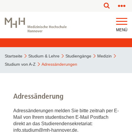
MENÜ
Startseite
Studium & Lehre
Studiengänge
Medizin
Studium von A-Z
Adressänderungen
Adressänderung
Adressänderungen melden Sie bitte zeitnah per E-
Mail von Ihrem studentischen E-Mail Postfach
direkt an das Studierendensekretariat:
info.studium@mh-hannover.de.