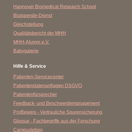
Hannover Biomedical Research School
Blutspende-Dienst
Gleichstellung
Qualitätsbericht der MHH
MHH-Alumni e.V.
Babygalerie
Hilfe & Service
Patienten-Servicecenter
Patientendatenanfragen DSGVO
Patientenfürsprecher
Feedback- und Beschwerdemanagement
ProBeweis - Vertrauliche Spurensicherung
Glossar - Fachbegriffe aus der Forschung
Campusleben