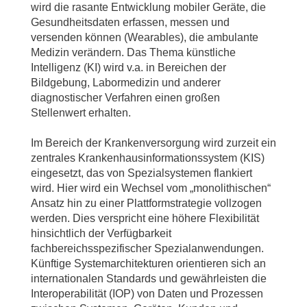
wird die rasante Entwicklung mobiler Geräte, die
Gesundheitsdaten erfassen, messen und
versenden können (Wearables), die ambulante
Medizin verändern. Das Thema künstliche
Intelligenz (KI) wird v.a. in Bereichen der
Bildgebung, Labormedizin und anderer
diagnostischer Verfahren einen großen
Stellenwert erhalten.
Im Bereich der Krankenversorgung wird zurzeit ein
zentrales Krankenhausinformationssystem (KIS)
eingesetzt, das von Spezialsystemen flankiert
wird. Hier wird ein Wechsel vom „monolithischen“
Ansatz hin zu einer Plattformstrategie vollzogen
werden. Dies verspricht eine höhere Flexibilität
hinsichtlich der Verfügbarkeit
fachbereichsspezifischer Spezialanwendungen.
Künftige Systemarchitekturen orientieren sich an
internationalen Standards und gewährleisten die
Interoperabilität (IOP) von Daten und Prozessen