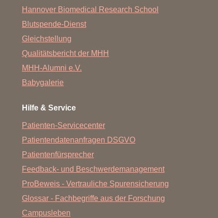
Hannover Biomedical Research School
Blutspende-Dienst
Gleichstellung
Qualitätsbericht der MHH
MHH-Alumni e.V.
Babygalerie
Hilfe & Service
Patienten-Servicecenter
Patientendatenanfragen DSGVO
Patientenfürsprecher
Feedback- und Beschwerdemanagement
ProBeweis - Vertrauliche Spurensicherung
Glossar - Fachbegriffe aus der Forschung
Campusleben