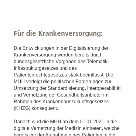
Für die Krankenversorgung:
Die Entwicklungen in der Digitalisierung der
Krankenversorgung werden bereits durch
bundesgesetzliche Vorgaben des Telematik-
Infrastrukturgesetzes und des
Patientenrechtegesetzes stark beeinflusst. Die
MHH verfolgt die politischen Forderungen zur
Umsetzung der Standardisierung, Interoperabilität
und Vernetzung der Gesundheitsanbieter im
Rahmen des Krankenhauszukunftsgesetzes
(KHZG) konsequent.
Danach wird die MHH ab dem 01.01.2021 in die
digitale Vernetzung der Medizin eintreten, welche
bereits vor der Aufnahme eines Patienten in die