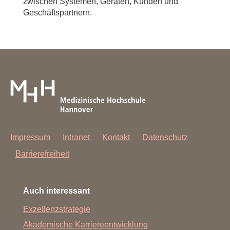
zwischen Systemen, Geräten, Kunden und
Geschäftspartnern.
Impressum
Intranet
Kontakt
Datenschutz
Barrierefreiheit
Auch interessant
Exzellenzstrategie
Akademische Karriereentwicklung