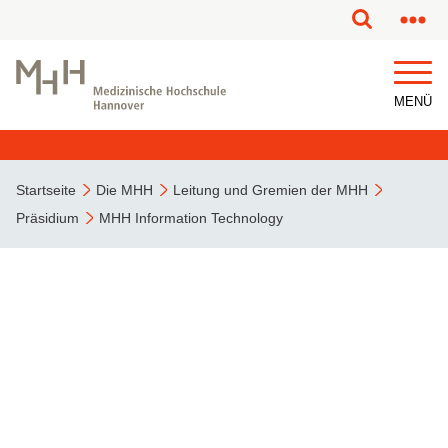
MENÜ
Startseite
Die MHH
Leitung und Gremien der MHH
Präsidium
MHH Information Technology