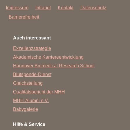
Impressum
Intranet
Kontakt
Datenschutz
Barrierefreiheit
Auch interessant
Exzellenzstrategie
Akademische Karriereentwicklung
Hannover Biomedical Research School
Blutspende-Dienst
Gleichstellung
Qualitätsbericht der MHH
MHH-Alumni e.V.
Babygalerie
Hilfe & Service