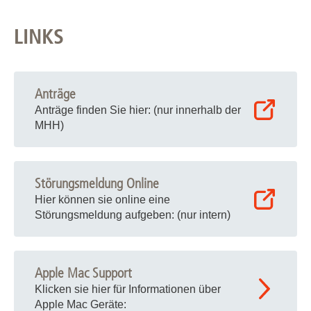
LINKS
Anträge
Anträge finden Sie hier: (nur innerhalb der
MHH)
Störungsmeldung Online
Hier können sie online eine
Störungsmeldung aufgeben: (nur intern)
Apple Mac Support
Klicken sie hier für Informationen über
Apple Mac Geräte: