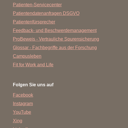
Patienten-Servicecenter
Patientendatenanfragen DSGVO
Patientenfürsprecher
Feedback- und Beschwerdemanagement
ProBeweis - Vertrauliche Spurensicherung
Glossar - Fachbegriffe aus der Forschung
Campusleben
Fit for Work and Life
Folgen Sie uns auf
Facebook
Instagram
YouTube
Xing