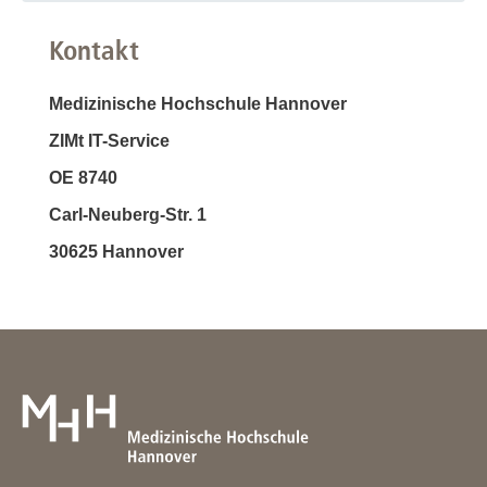
Kontakt
Medizinische Hochschule Hannover
ZIMt IT-Service
OE 8740
Carl-Neuberg-Str. 1
30625 Hannover