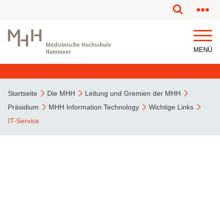
MENÜ
Startseite
Die MHH
Leitung und Gremien der MHH
Präsidium
MHH Information Technology
Wichtige Links
IT-Service