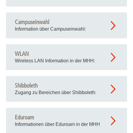
Campuseinwahl
Information über Campuseinwahl:
WLAN
Wireless LAN Information in der MHH:
Shibboleth
Zugang zu Bereichen über Shibboleth:
Eduroam
Informationen über Eduroam in der MHH