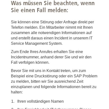
Was müssen Sie beachten, wenn
Sie einen Fall melden:
Sie können eine Störung oder Anfrage direkt per
Telefon melden. Ein Mitarbeiter nimmt mit Ihnen
zusammen alle notwendigen Informationen auf
und erstellt daraus einen Incident in unserem IT
Service Management System.
Zum Ende Ihres Anrufes erhalten Sie eine
Incidentnummer, anhand derer Sie und wir den
Fall verfolgen können.
Bevor Sie mit uns in Kontakt treten, um zum
Beispiel eine Druckstörung oder ein SAP Problem
zu melden, bitten wir Sie ausreichend Zeit
einzuplanen und folgende Informationen bereit zu
halten:
Ihren vollständigen Namen