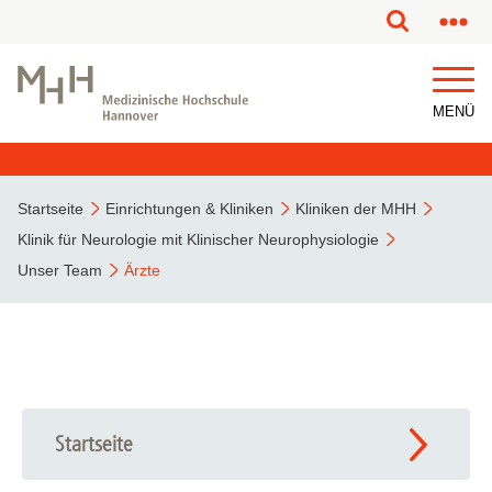
MENÜ
Startseite
Einrichtungen & Kliniken
Kliniken der MHH
Klinik für Neurologie mit Klinischer Neurophysiologie
Unser Team
Ärzte
Startseite