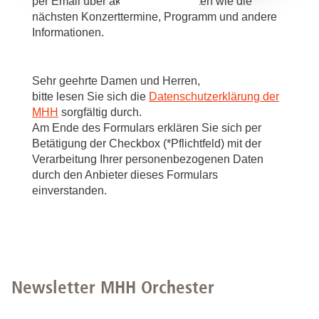
per Email über aktuelle Neuigkeiten wie die
nächsten Konzerttermine, Programm und andere
Informationen.
Sehr geehrte Damen und Herren,
bitte lesen Sie sich die
Datenschutzerklärung der
MHH
sorgfältig durch.
Am Ende des Formulars erklären Sie sich per
Betätigung der Checkbox (*Pflichtfeld) mit der
Verarbeitung Ihrer personenbezogenen Daten
durch den Anbieter dieses Formulars
einverstanden.
Newsletter MHH Orchester