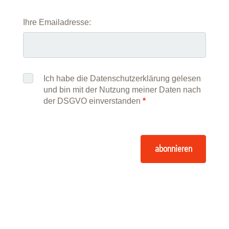
Ihre Emailadresse:
Ich habe die Datenschutzerklärung gelesen
und bin mit der Nutzung meiner Daten nach
der DSGVO einverstanden
*
abonnieren