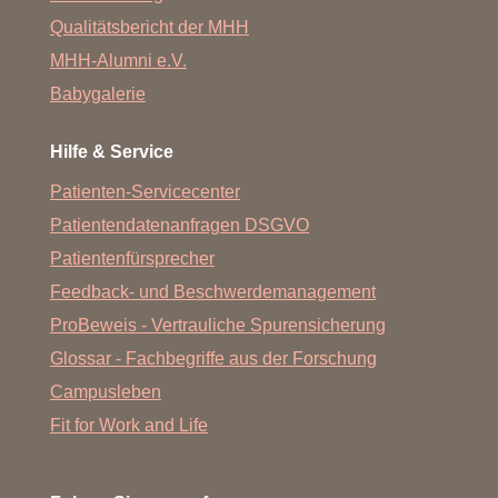
Qualitätsbericht der MHH
MHH-Alumni e.V.
Babygalerie
Hilfe & Service
Patienten-Servicecenter
Patientendatenanfragen DSGVO
Patientenfürsprecher
Feedback- und Beschwerdemanagement
ProBeweis - Vertrauliche Spurensicherung
Glossar - Fachbegriffe aus der Forschung
Campusleben
Fit for Work and Life