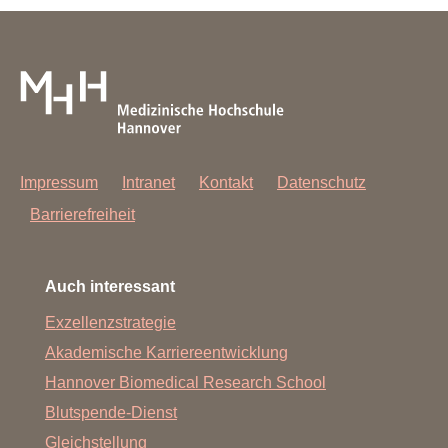
Impressum
Intranet
Kontakt
Datenschutz
Barrierefreiheit
Auch interessant
Exzellenzstrategie
Akademische Karriereentwicklung
Hannover Biomedical Research School
Blutspende-Dienst
Gleichstellung