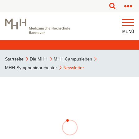
MENÜ
Startseite
Die MHH
MHH Campusleben
MHH-Symphonieorchester
Newsletter