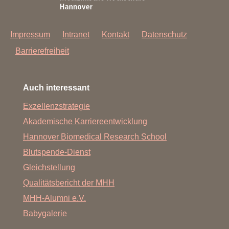
Impressum
Intranet
Kontakt
Datenschutz
Barrierefreiheit
Auch interessant
Exzellenzstrategie
Akademische Karriereentwicklung
Hannover Biomedical Research School
Blutspende-Dienst
Gleichstellung
Qualitätsbericht der MHH
MHH-Alumni e.V.
Babygalerie