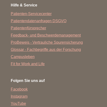
Hilfe & Service
Patienten-Servicecenter
Patientendatenanfragen DSGVO
Patientenfürsprecher
Feedback- und Beschwerdemanagement
ProBeweis - Vertrauliche Spurensicherung
Glossar - Fachbegriffe aus der Forschung
Campusleben
Fit for Work and Life
Folgen Sie uns auf
Facebook
Instagram
YouTube