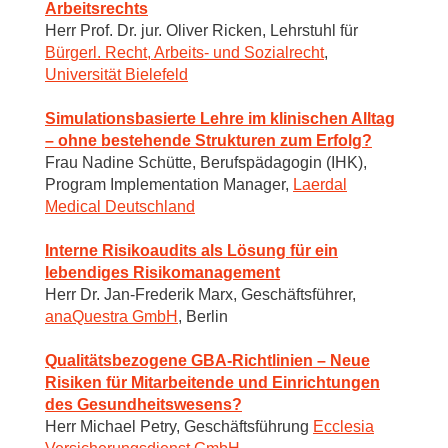
Arbeitsrechts
Herr Prof. Dr. jur. Oliver Ricken, Lehrstuhl für
Bürgerl. Recht, Arbeits- und Sozialrecht
,
Universität Bielefeld
Simulationsbasierte Lehre im klinischen Alltag
– ohne bestehende Strukturen zum Erfolg?
Frau Nadine Schütte, Berufspädagogin (IHK),
Program Implementation Manager,
Laerdal
Medical Deutschland
Interne Risikoaudits als Lösung für ein
lebendiges Risikomanagement
Herr Dr. Jan-Frederik Marx, Geschäftsführer,
anaQuestra GmbH
, Berlin
Qualitätsbezogene GBA-Richtlinien – Neue
Risiken für Mitarbeitende und Einrichtungen
des Gesundheitswesens?
Herr Michael Petry, Geschäftsführung
Ecclesia