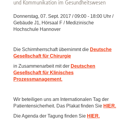
und Kommunikation im Gesundheitswesen
Donnerstag, 07. Sept. 2017 / 09:00 - 18:00 Uhr /
Gebäude J1, Hörsaal F / Medizinische
Hochschule Hannover
Die Schirmherrschaft übernimmt die
Deutsche
Gesellschaft für Chirurgie
in Zusammenarbeit mit der
Deutschen
Gesellschaft für Klinisches
Prozessmanagement.
Wir beteiligen uns am Internationalen Tag der
Patientensicherheit. Das Plakat finden Sie
HIER.
Die Agenda der Tagung finden Sie
HIER.