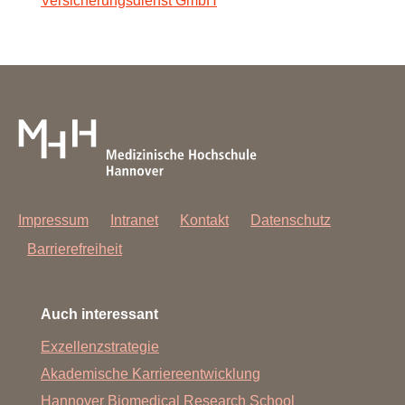
Versicherungsdienst GmbH
Impressum
Intranet
Kontakt
Datenschutz
Barrierefreiheit
Auch interessant
Exzellenzstrategie
Akademische Karriereentwicklung
Hannover Biomedical Research School