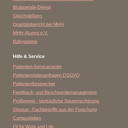
Blutspende-Dienst
Gleichstellung
Qualitätsbericht der MHH
MHH-Alumni e.V.
Babygalerie
Hilfe & Service
Patienten-Servicecenter
Patientendatenanfragen DSGVO
Patientenfürsprecher
Feedback- und Beschwerdemanagement
ProBeweis - Vertrauliche Spurensicherung
Glossar - Fachbegriffe aus der Forschung
Campusleben
Fit for Work and Life