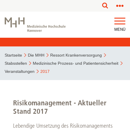
MENÜ
Startseite
Die MHH
Ressort Krankenversorgung
Stabsstellen
Medizinische Prozess- und Patientensicherheit
Veranstaltungen
2017
Risikomanagement - Aktueller
Stand 2017
Lebendige Umsetzung des Risikomanagements