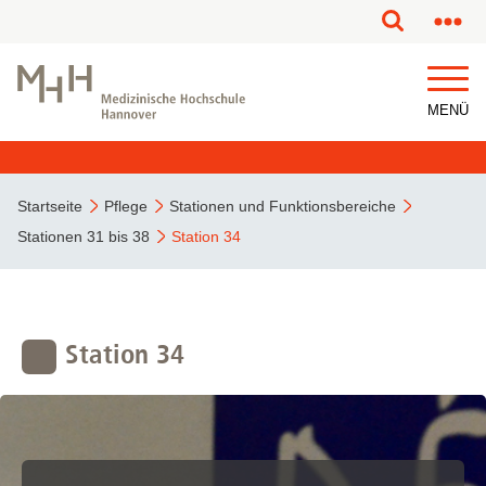
MENÜ
Startseite
Pflege
Stationen und Funktionsbereiche
Stationen 31 bis 38
Station 34
Station 34