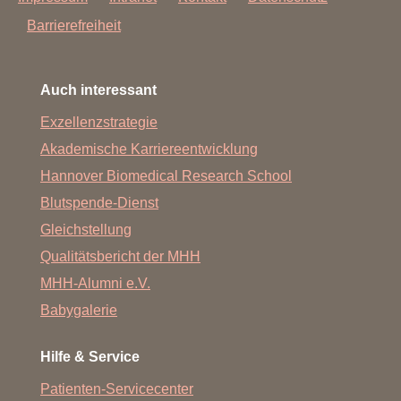
Barrierefreiheit
Auch interessant
Exzellenzstrategie
Akademische Karriereentwicklung
Hannover Biomedical Research School
Blutspende-Dienst
Gleichstellung
Qualitätsbericht der MHH
MHH-Alumni e.V.
Babygalerie
Hilfe & Service
Patienten-Servicecenter