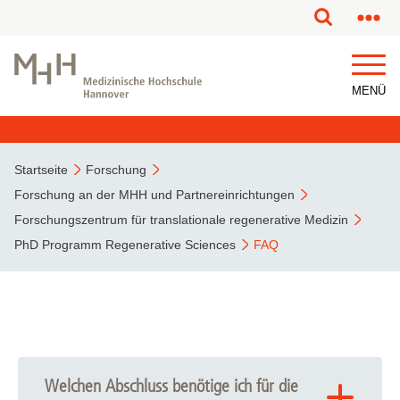
MENÜ
Startseite
Forschung
Forschung an der MHH und Partnereinrichtungen
Forschungszentrum für translationale regenerative Medizin
PhD Programm Regenerative Sciences
FAQ
Welchen Abschluss benötige ich für die