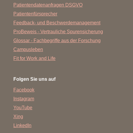
Patientendatenanfragen DSGVO
Patientenfürsprecher
Feedback- und Beschwerdemanagement
ProBeweis - Vertrauliche Spurensicherung
Glossar - Fachbegriffe aus der Forschung
Campusleben
Fit for Work and Life
Folgen Sie uns auf
Facebook
Instagram
YouTube
Xing
LinkedIn