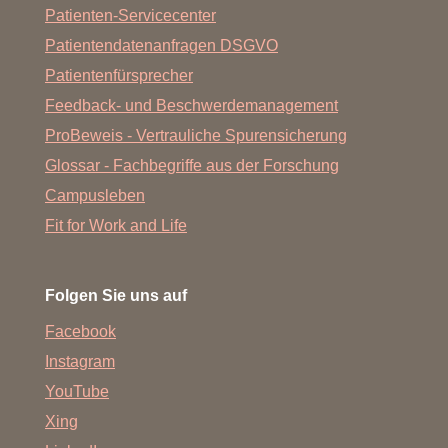
Patienten-Servicecenter
Patientendatenanfragen DSGVO
Patientenfürsprecher
Feedback- und Beschwerdemanagement
ProBeweis - Vertrauliche Spurensicherung
Glossar - Fachbegriffe aus der Forschung
Campusleben
Fit for Work and Life
Folgen Sie uns auf
Facebook
Instagram
YouTube
Xing