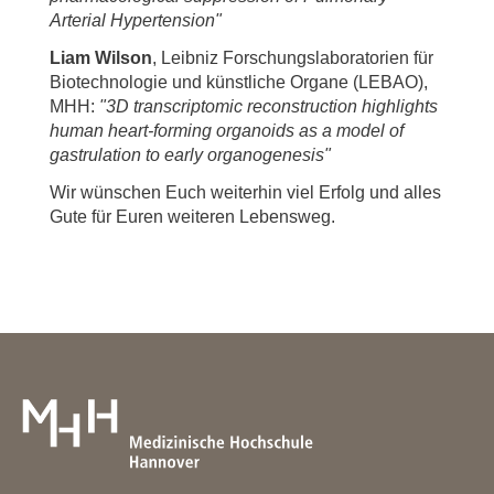
Arterial Hypertension"
Liam Wilson
, Leibniz Forschungslaboratorien für
Biotechnologie und künstliche Organe (LEBAO),
MHH:
"3D transcriptomic reconstruction highlights
human heart-forming organoids as a model of
gastrulation to early organogenesis"
Wir wünschen Euch weiterhin viel Erfolg und alles
Gute für Euren weiteren Lebensweg.