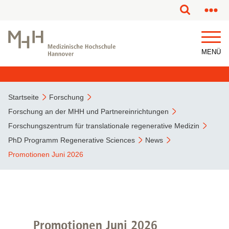
MENÜ
Startseite
Forschung
Forschung an der MHH und Partnereinrichtungen
Forschungszentrum für translationale regenerative Medizin
PhD Programm Regenerative Sciences
News
Promotionen Juni 2026
Promotionen Juni 2026