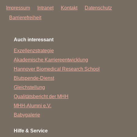
Impressum
Intranet
Kontakt
Datenschutz
Barrierefreiheit
Auch interessant
Exzellenzstrategie
Akademische Karriereentwicklung
Hannover Biomedical Research School
Blutspende-Dienst
Gleichstellung
Qualitätsbericht der MHH
MHH-Alumni e.V.
Babygalerie
Hilfe & Service