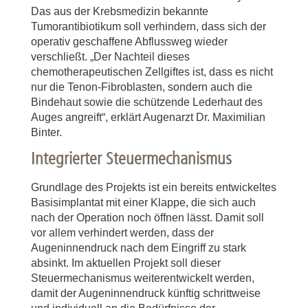
Das aus der Krebsmedizin bekannte
Tumorantibiotikum soll verhindern, dass sich der
operativ geschaffene Abflussweg wieder
verschließt. „Der Nachteil dieses
chemotherapeutischen Zellgiftes ist, dass es nicht
nur die Tenon-Fibroblasten, sondern auch die
Bindehaut sowie die schützende Lederhaut des
Auges angreift“, erklärt Augenarzt Dr. Maximilian
Binter.
Integrierter Steuermechanismus
Grundlage des Projekts ist ein bereits entwickeltes
Basisimplantat mit einer Klappe, die sich auch
nach der Operation noch öffnen lässt. Damit soll
vor allem verhindert werden, dass der
Augeninnendruck nach dem Eingriff zu stark
absinkt. Im aktuellen Projekt soll dieser
Steuermechanismus weiterentwickelt werden,
damit der Augeninnendruck künftig schrittweise