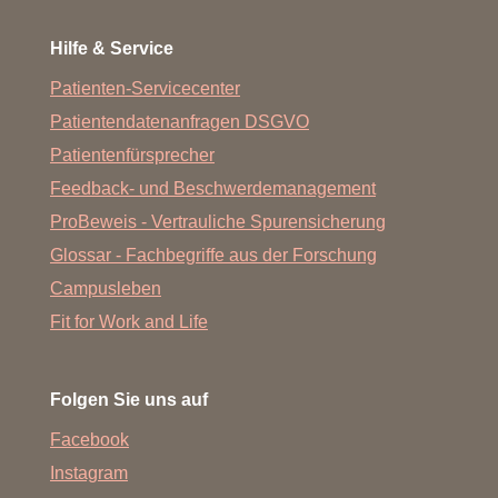
Hilfe & Service
Patienten-Servicecenter
Patientendatenanfragen DSGVO
Patientenfürsprecher
Feedback- und Beschwerdemanagement
ProBeweis - Vertrauliche Spurensicherung
Glossar - Fachbegriffe aus der Forschung
Campusleben
Fit for Work and Life
Folgen Sie uns auf
Facebook
Instagram