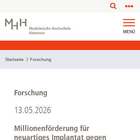
MENÜ
Startseite
Forschung
Forschung
13.05.2026
Millionenförderung für
neuartiges Implantat gegen