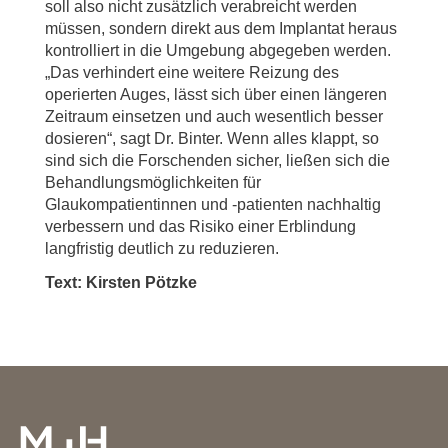
soll also nicht zusätzlich verabreicht werden
müssen, sondern direkt aus dem Implantat heraus
kontrolliert in die Umgebung abgegeben werden.
„Das verhindert eine weitere Reizung des
operierten Auges, lässt sich über einen längeren
Zeitraum einsetzen und auch wesentlich besser
dosieren“, sagt Dr. Binter. Wenn alles klappt, so
sind sich die Forschenden sicher, ließen sich die
Behandlungsmöglichkeiten für
Glaukompatientinnen und -patienten nachhaltig
verbessern und das Risiko einer Erblindung
langfristig deutlich zu reduzieren.
Text: Kirsten Pötzke