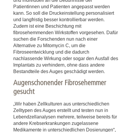
und individuell an die Bedürfnisse der
Patientinnen und Patienten angepasst werden
kann. So soll die Druckeinstellung personalisiert
und langfristig besser kontrollierbar werden.
Zudem ist eine Beschichtung mit
fibrosehemmenden Wirkstoffen vorgesehen. Dafür
suchen die Forschenden nun nach einer
Alternative zu Mitomycin C, um die
Fibroseentwicklung und die dadurch
nachlassende Wirkung oder sogar den Ausfall des
Implantats zu verhindern, ohne dass andere
Bestandteile des Auges geschädigt werden.
Augenschonender Fibrosehemmer
gesucht
„Wir haben Zellkulturen aus unterschiedlichen
Zelltypen des Auges erstellt und testen nun in
Lebendzellanalysen mehrere, teilweise bereits für
andere Krebserkrankungen zugelassene
Medikamente in unterschiedlichen Dosierungen“,