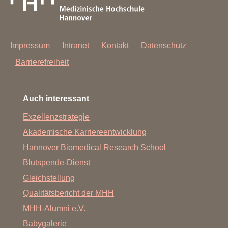
Impressum
Intranet
Kontakt
Datenschutz
Barrierefreiheit
Auch interessant
Exzellenzstrategie
Akademische Karriereentwicklung
Hannover Biomedical Research School
Blutspende-Dienst
Gleichstellung
Qualitätsbericht der MHH
MHH-Alumni e.V.
Babygalerie