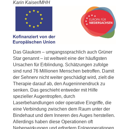
Karin Kaiser/MHH
Das Glaukom – umgangssprachlich auch Grüner
Star genannt – ist weltweit eine der häufigsten
Ursachen für Erblindung. Schätzungen zufolge
sind rund 76 Millionen Menschen betroffen. Damit
der Sehnerv nicht weiter geschädigt wird, zielt die
Therapie darauf ab, den Augeninnendruck zu
senken. Das geschieht entweder mit Hilfe
spezieller Augentropfen, durch
Laserbehandlungen oder operative Eingriffe, die
eine Verbindung zwischen dem Raum unter der
Bindehaut und dem Inneren des Auges herstellen.
Allerdings haben diese Operationen oft
Nebenwirkungen und erfordern Folgeoperationen.