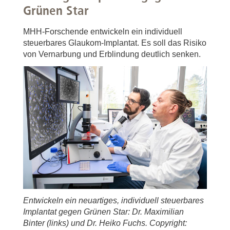
Grünen Star
MHH-Forschende entwickeln ein individuell
steuerbares Glaukom-Implantat. Es soll das Risiko
von Vernarbung und Erblindung deutlich senken.
Entwickeln ein neuartiges, individuell steuerbares
Implantat gegen Grünen Star: Dr. Maximilian
Binter (links) und Dr. Heiko Fuchs. Copyright: