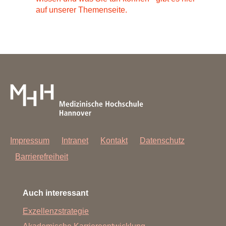
auf unserer Themenseite.
Impressum
Intranet
Kontakt
Datenschutz
Barrierefreiheit
Auch interessant
Exzellenzstrategie