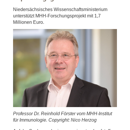
Niedersächsisches Wissenschaftsministerium
unterstützt MHH-Forschungsprojekt mit 1,7
Millionen Euro.
Professor Dr. Reinhold Förster vom MHH-Institut
für Immunologie. Copyright: Nico Herzog