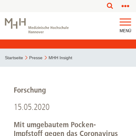
MENÜ
Startseite
Presse
MHH Insight
Forschung
15.05.2020
Mit umgebautem Pocken-
Impfstoff gegen das Coronavirus