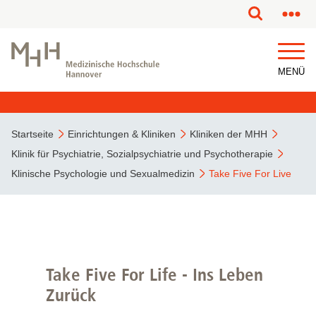
MENÜ
Startseite
Einrichtungen & Kliniken
Kliniken der MHH
Klinik für Psychiatrie, Sozialpsychiatrie und Psychotherapie
Klinische Psychologie und Sexualmedizin
Take Five For Live
Take Five For Life - Ins Leben
Zurück