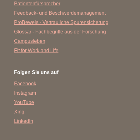
Patientenfürsprecher
Feedback- und Beschwerdemanagement
ProBeweis - Vertrauliche Spurensicherung
Glossar - Fachbegriffe aus der Forschung
Campusleben
Fit for Work and Life
Folgen Sie uns auf
Facebook
Instagram
YouTube
Xing
LinkedIn