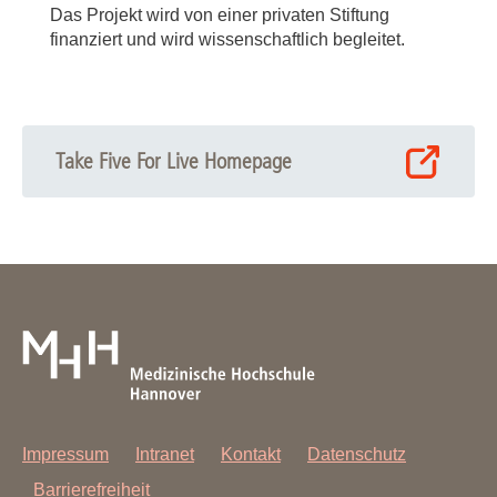
Das Projekt wird von einer privaten Stiftung
finanziert und wird wissenschaftlich begleitet.
Take Five For Live Homepage
Impressum
Intranet
Kontakt
Datenschutz
Barrierefreiheit