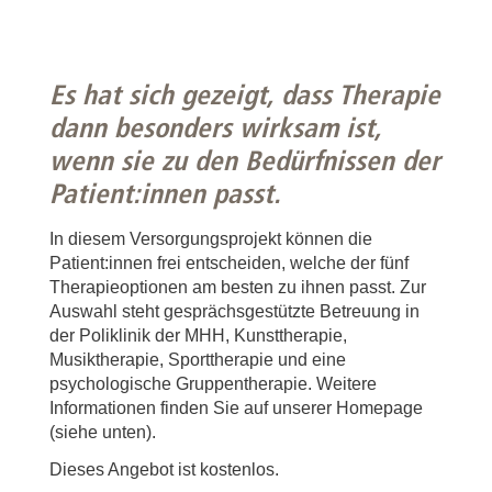
Es hat sich gezeigt, dass Therapie
dann besonders wirksam ist,
wenn sie zu den Bedürfnissen der
Patient:innen passt.
In diesem Versorgungsprojekt können die
Patient:innen frei entscheiden, welche der fünf
Therapieoptionen am besten zu ihnen passt. Zur
Auswahl steht gesprächsgestützte Betreuung in
der Poliklinik der MHH, Kunsttherapie,
Musiktherapie, Sporttherapie und eine
psychologische Gruppentherapie. Weitere
Informationen finden Sie auf unserer Homepage
(siehe unten).
Dieses Angebot ist kostenlos.