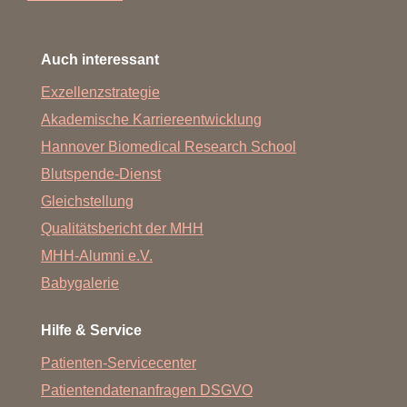
Auch interessant
Exzellenzstrategie
Akademische Karriereentwicklung
Hannover Biomedical Research School
Blutspende-Dienst
Gleichstellung
Qualitätsbericht der MHH
MHH-Alumni e.V.
Babygalerie
Hilfe & Service
Patienten-Servicecenter
Patientendatenanfragen DSGVO