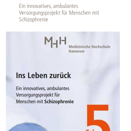
Ein innovatives, ambulantes
Versorgungsprojekt für Menschen mit
Schizophrenie