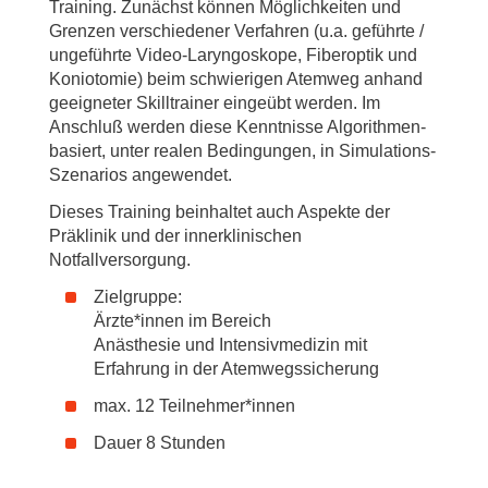
Training. Zunächst können Möglichkeiten und
Grenzen verschiedener Verfahren (u.a. geführte /
ungeführte Video-Laryngoskope, Fiberoptik und
Koniotomie) beim schwierigen Atemweg anhand
geeigneter Skilltrainer eingeübt werden. Im
Anschluß werden diese Kenntnisse Algorithmen-
basiert, unter realen Bedingungen, in Simulations-
Szenarios angewendet.
Dieses Training beinhaltet auch Aspekte der
Präklinik und der innerklinischen
Notfallversorgung.
Zielgruppe:
Ärzte*innen im Bereich
Anästhesie und Intensivmedizin mit
Erfahrung in der Atemwegssicherung
max. 12 Teilnehmer*innen
Dauer 8 Stunden