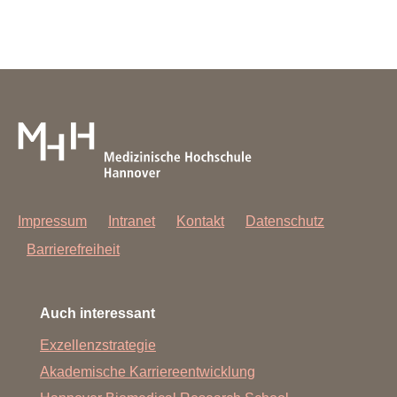
Impressum
Intranet
Kontakt
Datenschutz
Barrierefreiheit
Auch interessant
Exzellenzstrategie
Akademische Karriereentwicklung