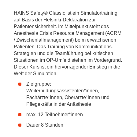
HAINS Safety© Classic ist ein Simulatortraining
auf Basis der Helsinki-Deklaration zur
Patientensicherheit. Im Mittelpunkt steht das
Anesthesia Crisis Resource Management (ACRM
/ Zwischenfallmanagement) beim erwachsenen
Patienten. Das Training von Kommunikations-
Strategien und die Teamführung bei kritischen
Situationen im OP-Umfeld stehen im Vordergrund.
Dieser Kurs ist ein hervorragender Einstieg in die
Welt der Simulation.
Zielgruppe:
Weiterbildungsassistenten*innen,
Fachärzte*innen, Oberärzte*innen und
Pflegekräfte in der Anästhesie
max. 12 Teilnehmer*innen
Dauer 8 Stunden