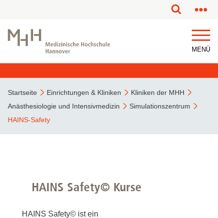
MENÜ
Startseite
Einrichtungen & Kliniken
Kliniken der MHH
Anästhesiologie und Intensivmedizin
Simulationszentrum
HAINS-Safety
HAINS Safety© Kurse
HAINS Safety© ist ein