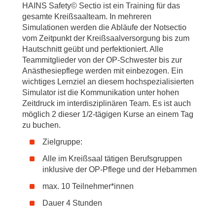
HAINS Safety© Sectio ist ein Training für das
gesamte Kreißsaalteam. In mehreren
Simulationen werden die Abläufe der Notsectio
vom Zeitpunkt der Kreißsaalversorgung bis zum
Hautschnitt geübt und perfektioniert. Alle
Teammitglieder von der OP-Schwester bis zur
Anästhesiepflege werden mit einbezogen. Ein
wichtiges Lernziel an diesem hochspezialisierten
Simulator ist die Kommunikation unter hohen
Zeitdruck im interdisziplinären Team. Es ist auch
möglich 2 dieser 1/2-tägigen Kurse an einem Tag
zu buchen.
Zielgruppe:
Alle im Kreißsaal tätigen Berufsgruppen
inklusive der OP-Pflege und der Hebammen
max. 10 Teilnehmer*innen
Dauer 4 Stunden