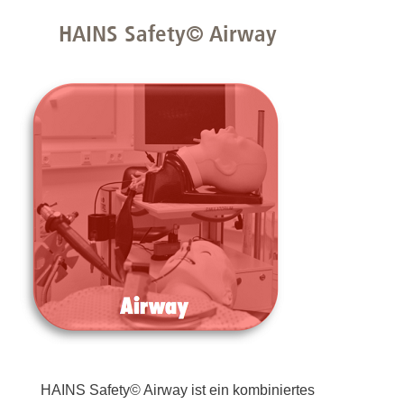
HAINS Safety© Airway
HAINS Safety© Airway ist ein kombiniertes