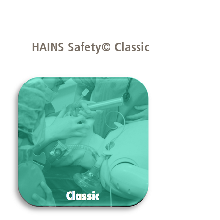
HAINS Safety© Classic