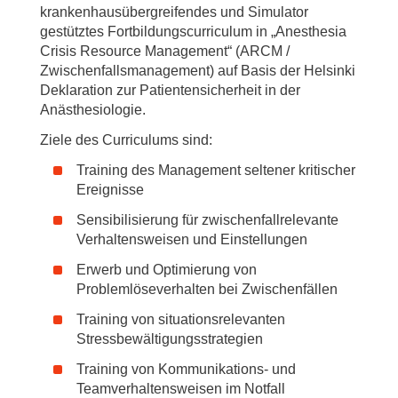
krankenhausübergreifendes und Simulator
gestütztes Fortbildungscurriculum in „Anesthesia
Crisis Resource Management“ (ARCM /
Zwischenfallsmanagement) auf Basis der Helsinki
Deklaration zur Patientensicherheit in der
Anästhesiologie.
Ziele des Curriculums sind:
Training des Management seltener kritischer
Ereignisse
Sensibilisierung für zwischenfallrelevante
Verhaltensweisen und Einstellungen
Erwerb und Optimierung von
Problemlöseverhalten bei Zwischenfällen
Training von situationsrelevanten
Stressbewältigungsstrategien
Training von Kommunikations- und
Teamverhaltensweisen im Notfall