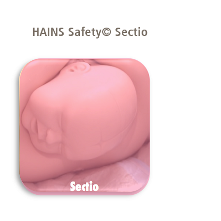
HAINS Safety© Sectio