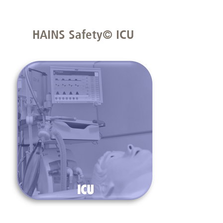
HAINS Safety© ICU