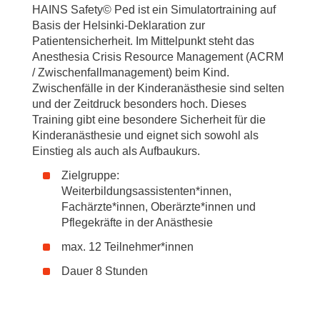
HAINS Safety© Ped ist ein Simulatortraining auf
Basis der Helsinki-Deklaration zur
Patientensicherheit. Im Mittelpunkt steht das
Anesthesia Crisis Resource Management (ACRM
/ Zwischenfallmanagement) beim Kind.
Zwischenfälle in der Kinderanästhesie sind selten
und der Zeitdruck besonders hoch. Dieses
Training gibt eine besondere Sicherheit für die
Kinderanästhesie und eignet sich sowohl als
Einstieg als auch als Aufbaukurs.
Zielgruppe:
Weiterbildungsassistenten*innen,
Fachärzte*innen, Oberärzte*innen und
Pflegekräfte in der Anästhesie
max. 12 Teilnehmer*innen
Dauer 8 Stunden