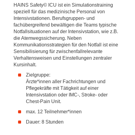
HAINS Safety© ICU ist ein Simulationstraining
speziell für das medizinische Personal von
Intensivstationen. Berufsgruppen- und
fachübergreifend bewältigen die Teams typische
Notfallsituationen auf der Intensivstation, wie z.B.
die Atemwegssicherung. Neben
Kommunikationsstrategien für den Notfall ist eine
Sensibilisierung für zwischenfallrelevante
Verhaltensweisen und Einstellungen zentraler
Kursinhalt.
Zielgruppe:
Ärzte*innen aller Fachrichtungen und
Pflegekräfte mit Tätigkeit auf einer
Intensivstation oder IMC-, Stroke- oder
Chest-Pain Unit.
max. 12 Teilnehmer*innen
Dauer: 8 Stunden