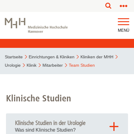
MENÜ
Startseite
Einrichtungen & Kliniken
Kliniken der MHH
Urologie
Klinik
Mitarbeiter
Team Studien
Klinische Studien
Klinische Studien in der Urologie
Was sind Klinische Studien?