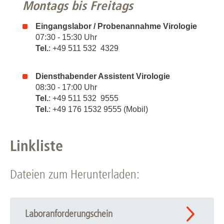
Montags bis Freitags
Eingangslabor / Probenannahme Virologie
07:30 - 15:30 Uhr
Tel.
: +49 511 532 4329
Diensthabender Assistent Virologie
08:30 - 17:00 Uhr
Tel.
: +49 511 532 9555
Tel.
: +49 176 1532 9555 (Mobil)
Linkliste
Dateien zum Herunterladen:
Laboranforderungschein