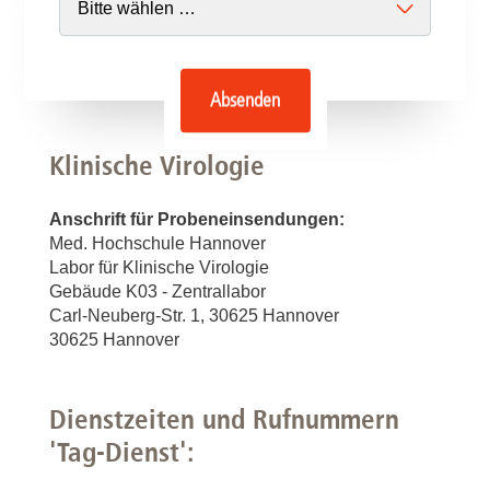
Absenden
Klinische Virologie
Anschrift für Probeneinsendungen:
Med. Hochschule Hannover
Labor für Klinische Virologie
Gebäude K03 - Zentrallabor
Carl-Neuberg-Str. 1, 30625 Hannover
30625 Hannover
Dienstzeiten und Rufnummern
'Tag-Dienst':