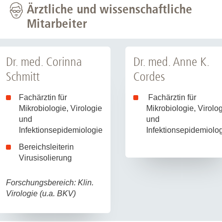
Ärztliche und wissenschaftliche
Mitarbeiter
Dr. med. Corinna
Dr. med. Anne K.
Schmitt
Cordes
Fachärztin für
Fachärztin für
Mikrobiologie, Virologie
Mikrobiologie, Virolo
und
und
Infektionsepidemiologie
Infektionsepidemiolo
Bereichsleiterin
Virusisolierung
Forschungsbereich: Klin.
Virologie (u.a. BKV)