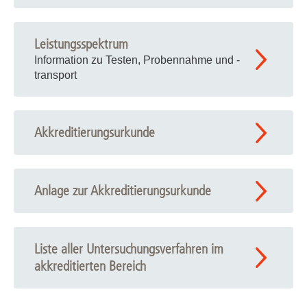
Leistungsspektrum
Information zu Testen, Probennahme und -
transport
Akkreditierungsurkunde
Anlage zur Akkreditierungsurkunde
Liste aller Untersuchungsverfahren im
akkreditierten Bereich