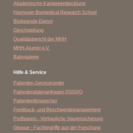
Akademische Karriereentwicklung
Hannover Biomedical Research School
Blutspende-Dienst
Gleichstellung
Qualitätsbericht der MHH
MHH-Alumni e.V.
Babygalerie
Hilfe & Service
Patienten-Servicecenter
Patientendatenanfragen DSGVO
Patientenfürsprecher
Feedback- und Beschwerdemanagement
ProBeweis - Vertrauliche Spurensicherung
Glossar - Fachbegriffe aus der Forschung