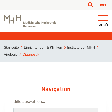
MENÜ
Startseite
Einrichtungen & Kliniken
Institute der MHH
Virologie
Diagnostik
Navigation
Bitte auswählen...