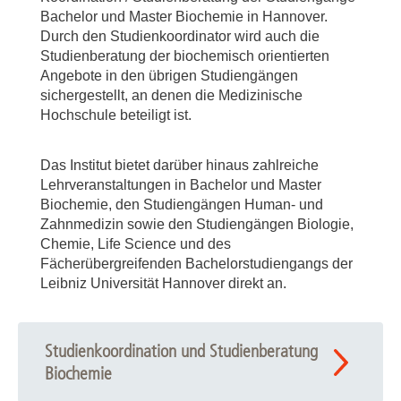
Bachelor und Master Biochemie in Hannover.
Durch den Studienkoordinator wird auch die
Studienberatung der biochemisch orientierten
Angebote in den übrigen Studiengängen
sichergestellt, an denen die Medizinische
Hochschule beteiligt ist.
Das Institut bietet darüber hinaus zahlreiche
Lehrveranstaltungen in Bachelor und Master
Biochemie, den Studiengängen Human- und
Zahnmedizin sowie den Studiengängen Biologie,
Chemie, Life Science und des
Fächerübergreifenden Bachelorstudiengangs der
Leibniz Universität Hannover direkt an.
Studienkoordination und Studienberatung
Biochemie