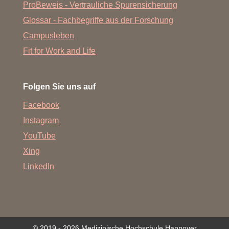
ProBeweis - Vertrauliche Spurensicherung
Glossar - Fachbegriffe aus der Forschung
Campusleben
Fit for Work and Life
Folgen Sie uns auf
Facebook
Instagram
YouTube
Xing
LinkedIn
© 2019 - 2026 Medizinische Hochschule Hannover