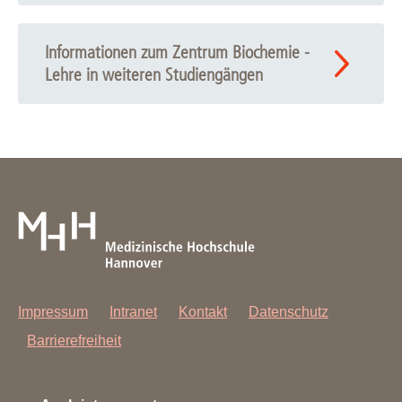
Informationen zum Zentrum Biochemie -
Lehre in weiteren Studiengängen
Impressum
Intranet
Kontakt
Datenschutz
Barrierefreiheit