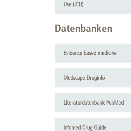
Use (ICH)
Datenbanken
Evidence based medicine
Medscape Druginfo
Literaturdatenbank PubMed
Infomed Drug Guide