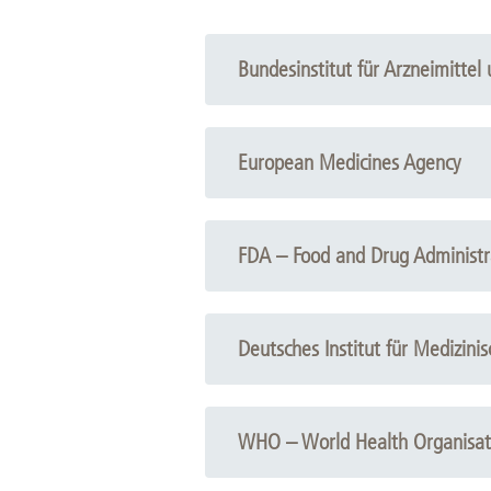
Bundesinstitut für Arzneimitte
European Medicines Agency
FDA – Food and Drug Administr
Deutsches Institut für Medizin
WHO – World Health Organisat