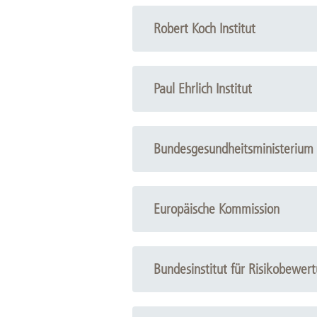
Robert Koch Institut
Paul Ehrlich Institut
Bundesgesundheitsministerium 
Europäische Kommission
Bundesinstitut für Risikobewer