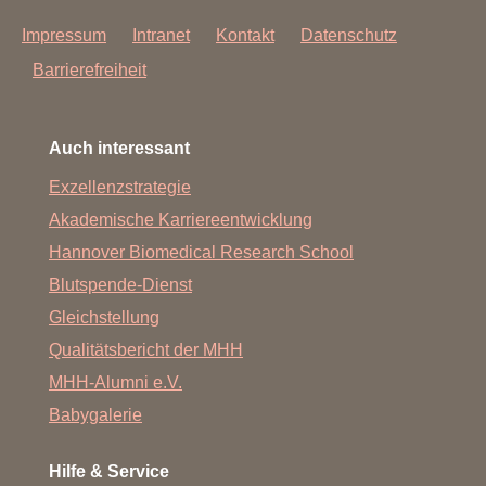
Impressum
Intranet
Kontakt
Datenschutz
Barrierefreiheit
Auch interessant
Exzellenzstrategie
Akademische Karriereentwicklung
Hannover Biomedical Research School
Blutspende-Dienst
Gleichstellung
Qualitätsbericht der MHH
MHH-Alumni e.V.
Babygalerie
Hilfe & Service