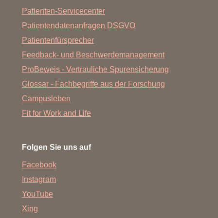
Patienten-Servicecenter
Patientendatenanfragen DSGVO
Patientenfürsprecher
Feedback- und Beschwerdemanagement
ProBeweis - Vertrauliche Spurensicherung
Glossar - Fachbegriffe aus der Forschung
Campusleben
Fit for Work and Life
Folgen Sie uns auf
Facebook
Instagram
YouTube
Xing