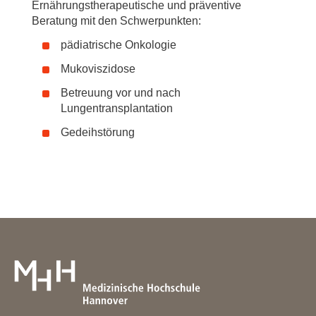
Ernährungstherapeutische und präventive
Beratung mit den Schwerpunkten:
pädiatrische Onkologie
Mukoviszidose
Betreuung vor und nach
Lungentransplantation
Gedeihstörung