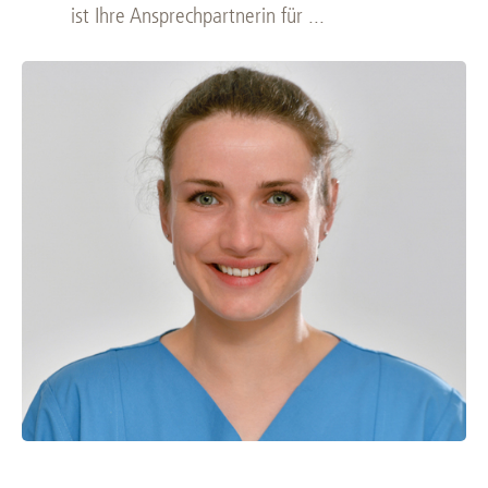
ist Ihre Ansprechpartnerin für ...