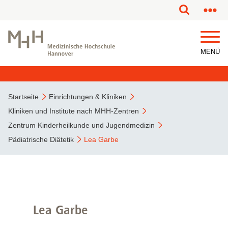
MENÜ
Startseite
Einrichtungen & Kliniken
Kliniken und Institute nach MHH-Zentren
Zentrum Kinderheilkunde und Jugendmedizin
Pädiatrische Diätetik
Lea Garbe
Lea Garbe