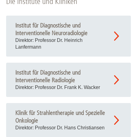
Die Institute und Kliniken
Institut für Diagnostische und
Interventionelle Neuroradiologie
Direktor: Professor Dr. Heinrich
Lanfermann
Institut für Diagnostische und
Interventionelle Radiologie
Direktor: Professor Dr. Frank K. Wacker
Klinik für Strahlentherapie und Spezielle
Onkologie
Direktor: Professor Dr. Hans Christiansen