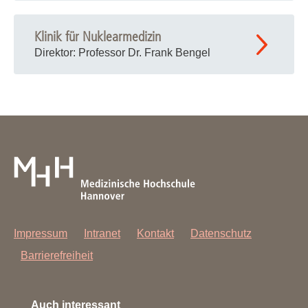
Klinik für Nuklearmedizin
Direktor: Professor Dr. Frank Bengel
Impressum
Intranet
Kontakt
Datenschutz
Barrierefreiheit
Auch interessant