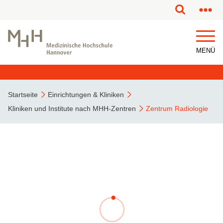
MENÜ
Startseite
Einrichtungen & Kliniken
Kliniken und Institute nach MHH-Zentren
Zentrum Radiologie