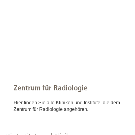
Zentrum für Radiologie
Hier finden Sie alle Kliniken und Institute, die dem
Zentrum für Radiologie angehören.