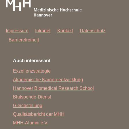
Impressum
Intranet
Kontakt
Datenschutz
Barrierefreiheit
Auch interessant
Exzellenzstrategie
Akademische Karriereentwicklung
Hannover Biomedical Research School
Blutspende-Dienst
Gleichstellung
Qualitätsbericht der MHH
MHH-Alumni e.V.