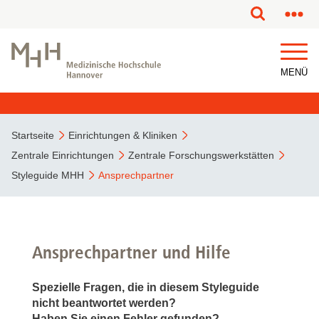
MENÜ
Startseite
Einrichtungen & Kliniken
Zentrale Einrichtungen
Zentrale Forschungswerkstätten
Styleguide MHH
Ansprechpartner
Ansprechpartner und Hilfe
Spezielle Fragen, die in diesem Styleguide
nicht beantwortet werden?
Haben Sie einen Fehler gefunden?