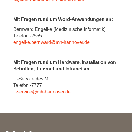
Mit Fragen rund um Word-Anwendungen an:
Bernward Engelke (Medizinische Informatik)
Telefon -2555
engelke.bernward
@
mh-hannover.de
Mit Fragen rund um Hardware, Installation von
Schriften, Internet und Intranet an:
IT-Service des MIT
Telefon -7777
it-service
@
mh-hannover.de