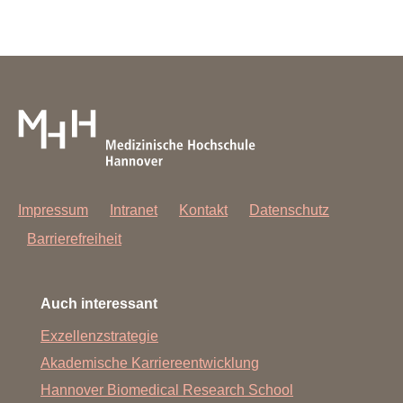
Impressum
Intranet
Kontakt
Datenschutz
Barrierefreiheit
Auch interessant
Exzellenzstrategie
Akademische Karriereentwicklung
Hannover Biomedical Research School