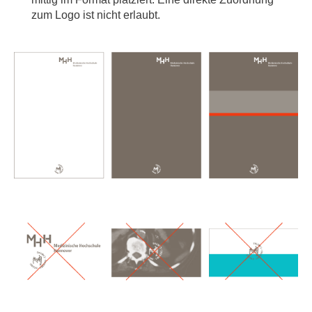
zum Logo ist nicht erlaubt.