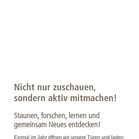
Nicht nur zuschauen,
sondern aktiv mitmachen!
Staunen, forschen, lernen und
gemeinsam Neues entdecken!
Einmal im Jahr öffnen wir unsere Türen und laden