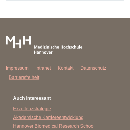
Impressum
Intranet
Kontakt
Datenschutz
Barrierefreiheit
Auch interessant
Exzellenzstrategie
Akademische Karriereentwicklung
Hannover Biomedical Research School