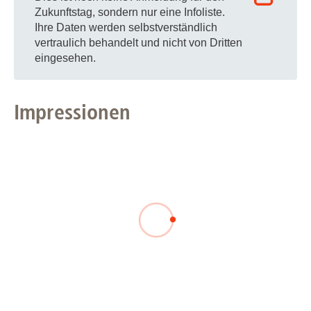
Zukunftstag, sondern nur eine Infoliste.
Ihre Daten werden selbstverständlich
vertraulich behandelt und nicht von Dritten
eingesehen.
Impressionen