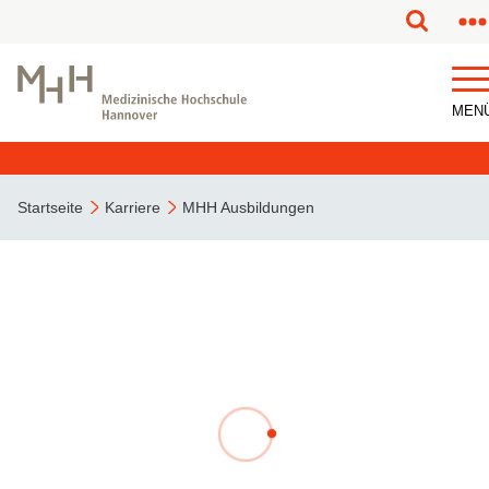
MEN
Startseite
Karriere
MHH Ausbildungen