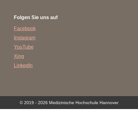
Folgen Sie uns auf
Facebook
Instagram
YouTube
Xing
LinkedIn
© 2019 - 2026 Medizinische Hochschule Hannover