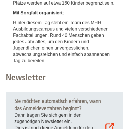
Plätze werden auf etwa 160 Kinder begrenzt sein.
Mit Sorgfalt organisiert:
Hinter diesem Tag steht ein Team des MHH-
Ausbildungscampus und vielen verschiedenen
Fachabteilungen. Rund 40 Menschen geben
jedes Jahr alles, um den Kindern und
Jugendlichen
einen unvergesslichen,
abwechslungsreichen und einfach spannenden
Tag zu bereiten.
Newsletter
Sie möchten automatisch erfahren, wann
das Anmeldeverfahren beginnt?.
Dann tragen Sie sich gern in den
zugehörigen Newsletter ein.
Dies ist noch keine Anmeldung für den