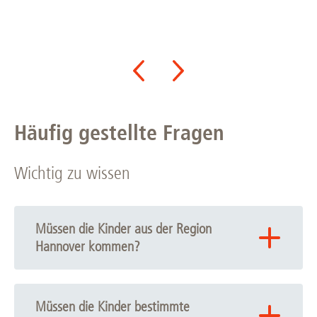
Häufig gestellte Fragen
Wichtig zu wissen
Müssen die Kinder aus der Region
Hannover kommen?
Wir freuen uns auf Kinder von überall!
Müssen die Kinder bestimmte