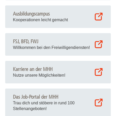
Ausbildungscampus
Kooperationen leicht gemacht
FSJ, BFD, FWJ
Willkommen bei den Freiwilligendiensten!
Karriere an der MHH
Nutze unsere Möglichkeiten!
Das Job-Portal der MHH
Trau dich und stöbere in rund 100
Stellenangeboten!