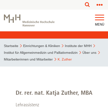
MENÜ
Startseite
Einrichtungen & Kliniken
Institute der MHH
Institut für Allgemeinmedizin und Palliativmedizin
Über uns
Mitarbeiterinnen und Mitarbeiter
K. Zuther
Dr. rer. nat. Katja Zuther, MBA
Lehrassistenz