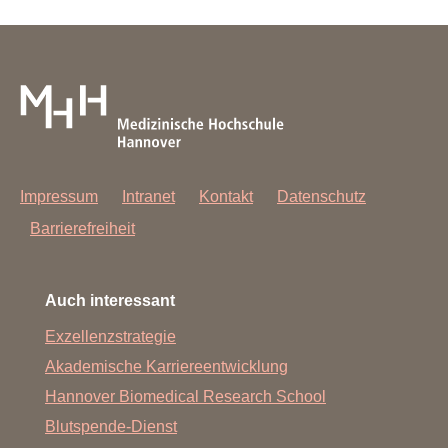
Impressum
Intranet
Kontakt
Datenschutz
Barrierefreiheit
Auch interessant
Exzellenzstrategie
Akademische Karriereentwicklung
Hannover Biomedical Research School
Blutspende-Dienst