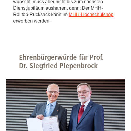
wünscht, muss aber nicht bis zum nächsten
Dienstjubiläum ausharren, denn: Der MHH-
Rolltop-Rucksack kann im
MHH-Hochschulshop
erworben werden!
Ehrenbürgerwürde für Prof.
Dr. Siegfried Piepenbrock