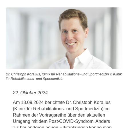
Dr. Christoph Korallus, Klinik für Rehabilitations- und Sportmedizin © Klinik
für Rehabilitations- und Sportmedizin
22. Oktober 2024
Am 18.09.2024 berichtete Dr. Christoph Korallus
(Klinik für Rehabilitations- und Sportmedizin) im
Rahmen der Vortragsreihe über den aktuellen
Umgang mit dem Post-COVID-Syndrom. Anders
als bei anderen neuen Erkrankungen könne man