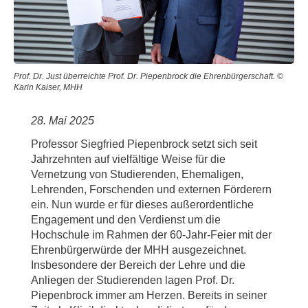
Prof. Dr. Just überreichte Prof. Dr. Piepenbrock die Ehrenbürgerschaft. ©
Karin Kaiser, MHH
28. Mai 2025
Professor Siegfried Piepenbrock setzt sich seit
Jahrzehnten auf vielfältige Weise für die
Vernetzung von Studierenden, Ehemaligen,
Lehrenden, Forschenden und externen Förderern
ein. Nun wurde er für dieses außerordentliche
Engagement und den Verdienst um die
Hochschule im Rahmen der 60-Jahr-Feier mit der
Ehrenbürgerwürde der MHH ausgezeichnet.
Insbesondere der Bereich der Lehre und die
Anliegen der Studierenden lagen Prof. Dr.
Piepenbrock immer am Herzen. Bereits in seiner