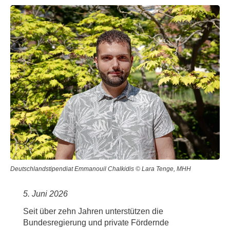
Deutschlandstipendiat Emmanouil Chalkidis © Lara Tenge, MHH
5. Juni 2026
Seit über zehn Jahren unterstützen die
Bundesregierung und private Fördernde