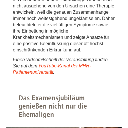
nicht ausgehend von den Ursachen eine Therapie
entwickeln, weil die genauen Zusammenhänge
immer noch weitestgehend ungeklärt seien. Daher
beleuchtete er die vielfältigen Symptome sowie
ihre Einbettung in mögliche
Krankheitsmechanismen und zeigte Ansätze für
eine positive Beeinflussung dieser oft höchst
einschränkenden Erkrankung auf.
Einen Videomitschnitt der Veranstaltung finden
Sie auf dem
Y
ouTube-Kanal der MHH-
Patientenuniversität
.
Das Examensjubiläum
genießen nicht nur die
Ehemaligen