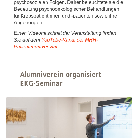
psychosozialen Folgen. Daher beleuchtete sie die
Bedeutung psychoonkologischer Behandlungen
für Krebspatientinnen und -patienten sowie ihre
Angehörigen.
Einen Videomitschnitt der Veranstaltung finden
Sie auf dem
YouTube-Kanal der MHH-
Patientenuniversität
.
Alumniverein organisiert
EKG-Seminar