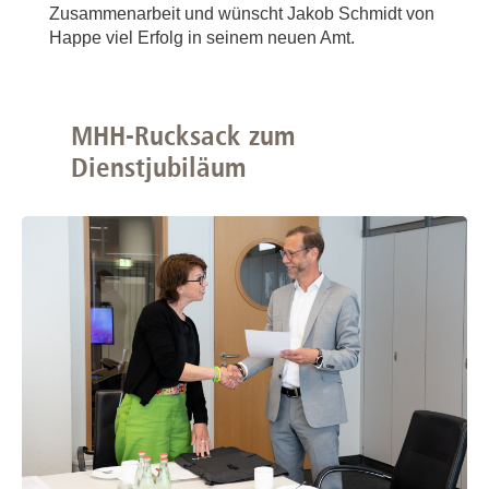
Zusammenarbeit und wünscht Jakob Schmidt von
Happe viel Erfolg in seinem neuen Amt.
MHH-Rucksack zum
Dienstjubiläum