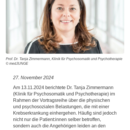
Prof. Dr. Tanja Zimmermann, Klinik für Psychosomatik und Psychotherapie
© medJUNGE
27. November 2024
Am 13.11.2024 berichtete Dr. Tanja Zimmermann
(Klinik für Psychosomatik und Psychotherapie) im
Rahmen der Vortragsreihe über die physischen
und psychosozialen Belastungen, die mit einer
Krebserkrankung einhergehen. Häufig sind jedoch
nicht nur die Patient:innen selber betroffen,
sondern auch die Angehörigen leiden an den