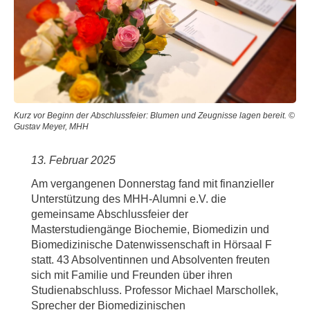
Kurz vor Beginn der Abschlussfeier: Blumen und Zeugnisse lagen bereit. ©
Gustav Meyer, MHH
13. Februar 2025
Am vergangenen Donnerstag fand mit finanzieller
Unterstützung des MHH-Alumni e.V. die
gemeinsame Abschlussfeier der
Masterstudiengänge Biochemie, Biomedizin und
Biomedizinische Datenwissenschaft in Hörsaal F
statt. 43 Absolventinnen und Absolventen freuten
sich mit Familie und Freunden über ihren
Studienabschluss. Professor Michael Marschollek,
Sprecher der Biomedizinischen