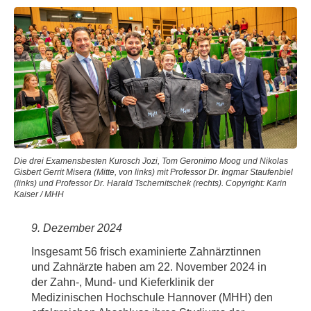
Die drei Examensbesten Kurosch Jozi, Tom Geronimo Moog und Nikolas
Gisbert Gerrit Misera (Mitte, von links) mit Professor Dr. Ingmar Staufenbiel
(links) und Professor Dr. Harald Tschernitschek (rechts). Copyright: Karin
Kaiser / MHH
9. Dezember 2024
Insgesamt 56 frisch examinierte Zahnärztinnen
und Zahnärzte haben am 22. November 2024 in
der Zahn-, Mund- und Kieferklinik der
Medizinischen Hochschule Hannover (MHH) den