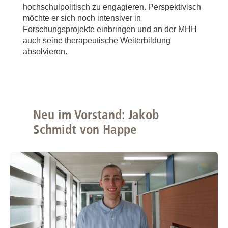
hochschulpolitisch zu engagieren. Perspektivisch
möchte er sich noch intensiver in
Forschungsprojekte einbringen und an der MHH
auch seine therapeutische Weiterbildung
absolvieren.
Neu im Vorstand: Jakob
Schmidt von Happe