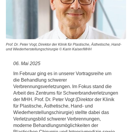
Prof. Dr. Peter Vogt, Direktor der Klinik für Plastische, Ästhetische, Hand-
und Wiederherstellungschirurgie © Karin Kaiser/MHH
06. Mai 2025
Im Februar ging es in unserer Vortragsreihe um
die Behandlung schwerer
Verbrennungsverletzungen. Im Fokus stand die
Arbeit des Zentrums für Schwerbrandverletzungen
der MHH. Prof. Dr. Peter Vogt (Direktor der Klinik
für Plastische, Ästhetische, Hand- und
Wiederherstellungschirurgie) stellte dabei das
Verletzungsbild schwerer Verbrennungen,
moderne Behandlungsmöglichkeiten der
Plastischen Chirurgie und Intensivmedizin sowie