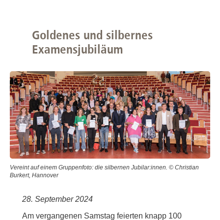
Goldenes und silbernes
Examensjubiläum
Vereint auf einem Gruppenfoto: die silbernen Jubilar:innen. © Christian
Burkert, Hannover
28. September 2024
Am vergangenen Samstag feierten knapp 100