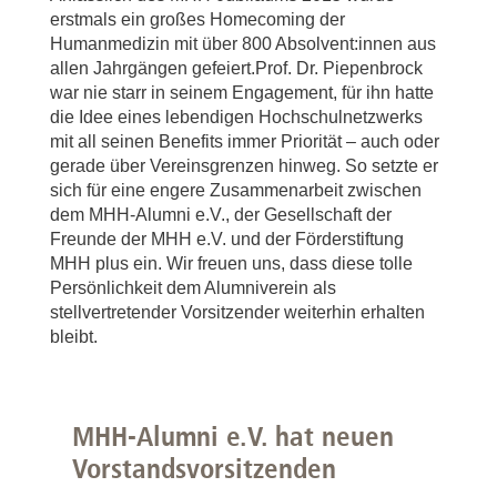
erstmals ein großes Homecoming der
Humanmedizin mit über 800 Absolvent:innen aus
allen Jahrgängen gefeiert.Prof. Dr. Piepenbrock
war nie starr in seinem Engagement, für ihn hatte
die Idee eines lebendigen Hochschulnetzwerks
mit all seinen Benefits immer Priorität – auch oder
gerade über Vereinsgrenzen hinweg. So setzte er
sich für eine engere Zusammenarbeit zwischen
dem MHH-Alumni e.V., der Gesellschaft der
Freunde der MHH e.V. und der Förderstiftung
MHH plus ein. Wir freuen uns, dass diese tolle
Persönlichkeit dem Alumniverein als
stellvertretender Vorsitzender weiterhin erhalten
bleibt.
MHH-Alumni e.V. hat neuen
Vorstandsvorsitzenden