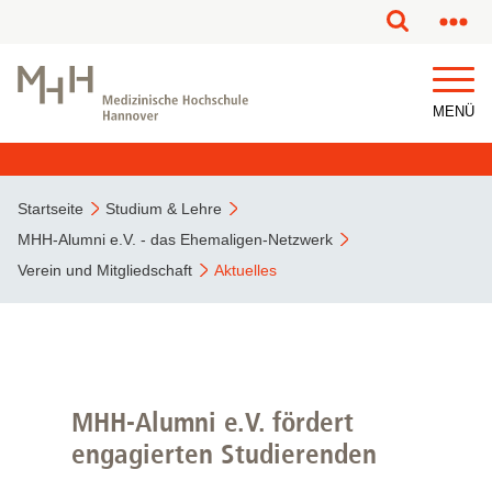
MENÜ
Startseite
Studium & Lehre
MHH-Alumni e.V. - das Ehemaligen-Netzwerk
Verein und Mitgliedschaft
Aktuelles
MHH-Alumni e.V. fördert
engagierten Studierenden