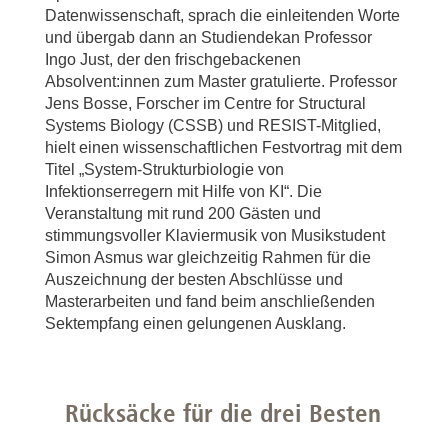
Datenwissenschaft, sprach die einleitenden Worte
und übergab dann an Studiendekan Professor
Ingo Just, der den frischgebackenen
Absolvent:innen zum Master gratulierte. Professor
Jens Bosse, Forscher im Centre for Structural
Systems Biology (CSSB) und RESIST-Mitglied,
hielt einen wissenschaftlichen Festvortrag mit dem
Titel „System-Strukturbiologie von
Infektionserregern mit Hilfe von KI“. Die
Veranstaltung mit rund 200 Gästen und
stimmungsvoller Klaviermusik von Musikstudent
Simon Asmus war gleichzeitig Rahmen für die
Auszeichnung der besten Abschlüsse und
Masterarbeiten und fand beim anschließenden
Sektempfang einen gelungenen Ausklang.
Rücksäcke für die drei Besten