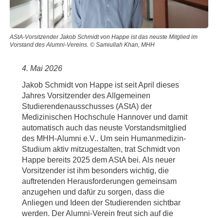
AStA-Vorsitzender Jakob Schmidt von Happe ist das neuste Mitglied im
Vorstand des Alumni-Vereins. © Samiullah Khan, MHH
4. Mai 2026
Jakob Schmidt von Happe ist seit April dieses
Jahres Vorsitzender des Allgemeinen
Studierendenausschusses (AStA) der
Medizinischen Hochschule Hannover und damit
automatisch auch das neuste Vorstandsmitglied
des MHH-Alumni e.V.. Um sein Humanmedizin-
Studium aktiv mitzugestalten, trat Schmidt von
Happe bereits 2025 dem AStA bei. Als neuer
Vorsitzender ist ihm besonders wichtig, die
auftretenden Herausforderungen gemeinsam
anzugehen und dafür zu sorgen, dass die
Anliegen und Ideen der Studierenden sichtbar
werden. Der Alumni-Verein freut sich auf die