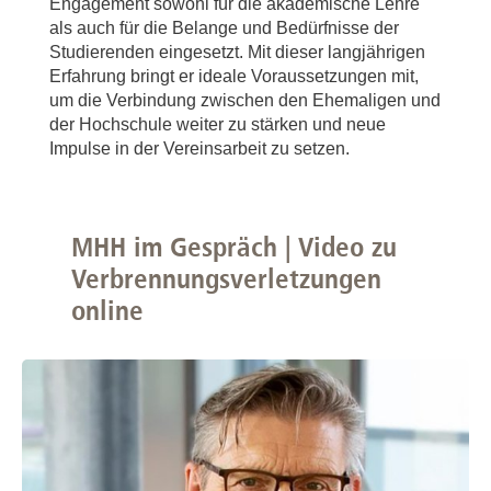
Engagement sowohl für die akademische Lehre
als auch für die Belange und Bedürfnisse der
Studierenden eingesetzt. Mit dieser langjährigen
Erfahrung bringt er ideale Voraussetzungen mit,
um die Verbindung zwischen den Ehemaligen und
der Hochschule weiter zu stärken und neue
Impulse in der Vereinsarbeit zu setzen.
MHH im Gespräch | Video zu
Verbrennungsverletzungen
online