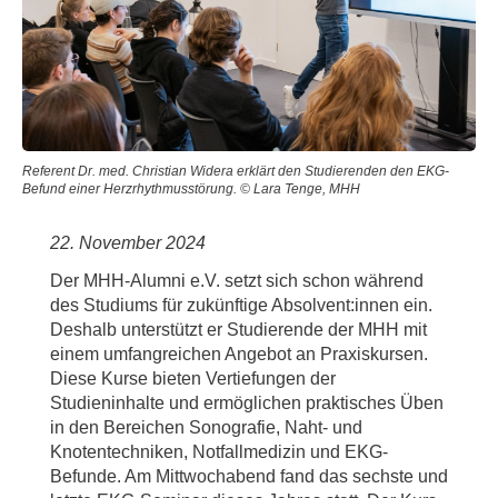
Referent Dr. med. Christian Widera erklärt den Studierenden den EKG-
Befund einer Herzrhythmusstörung. © Lara Tenge, MHH
22. November 2024
Der MHH-Alumni e.V. setzt sich schon während
des Studiums für zukünftige Absolvent:innen ein.
Deshalb unterstützt er Studierende der MHH mit
einem umfangreichen Angebot an Praxiskursen.
Diese Kurse bieten Vertiefungen der
Studieninhalte und ermöglichen praktisches Üben
in den Bereichen Sonografie, Naht- und
Knotentechniken, Notfallmedizin und EKG-
Befunde. Am Mittwochabend fand das sechste und