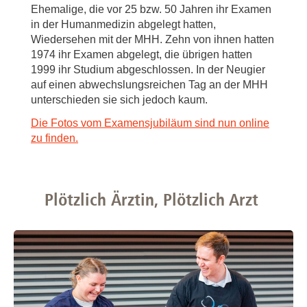
Ehemalige, die vor 25 bzw. 50 Jahren ihr Examen
in der Humanmedizin abgelegt hatten,
Wiedersehen mit der MHH. Zehn von ihnen hatten
1974 ihr Examen abgelegt, die übrigen hatten
1999 ihr Studium abgeschlossen. In der Neugier
auf einen abwechslungsreichen Tag an der MHH
unterschieden sie sich jedoch kaum.
Die Fotos vom Examensjubiläum sind nun online
zu finden.
Plötzlich Ärztin, Plötzlich Arzt