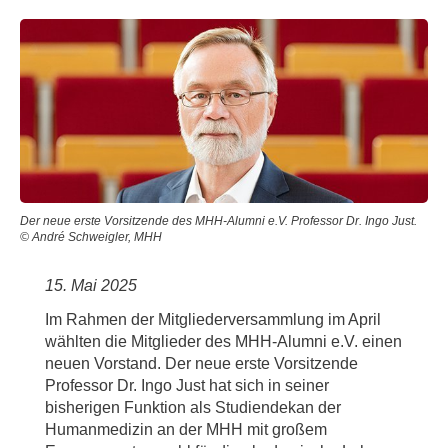
Der neue erste Vorsitzende des MHH-Alumni e.V. Professor Dr. Ingo Just.
© André Schweigler, MHH
15. Mai 2025
Im Rahmen der Mitgliederversammlung im April
wählten die Mitglieder des MHH-Alumni e.V. einen
neuen Vorstand. Der neue erste Vorsitzende
Professor Dr. Ingo Just hat sich in seiner
bisherigen Funktion als Studiendekan der
Humanmedizin an der MHH mit großem