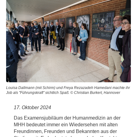
Louisa Dallmann (mit Schirm) und Freya Rezazadeh Hamedani machte ihr
Job als "Führungskraft" sichtlich Spaß. © Christian Burkert, Hannover
17. Oktober 2024
Das Examensjubiläum der Humanmedizin an der
MHH bedeutet immer ein Wiedersehen mit alten
Freundinnen, Freunden und Bekannten aus der