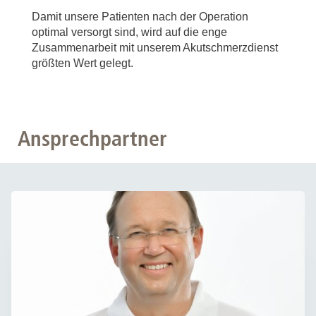
Damit unsere Patienten nach der Operation
optimal versorgt sind, wird auf die enge
Zusammenarbeit mit unserem Akutschmerzdienst
größten Wert gelegt.
Ansprechpartner