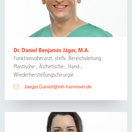
Dr. Daniel Benjamin Jäger, M.A.
Funktionsoberarzt, stellv. Bereichsleitung
Plastische-, Ästhetische-, Hand-,
Wiederherstellungschirurgie
Jaeger.Daniel
@
mh-hannover.de