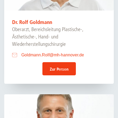
Dr. Rolf Goldmann
Oberarzt, Bereichsleitung Plastische-,
Ästhetische-, Hand- und
Wiederherstellungschirurgie
Goldmann.Rolf
@
mh-hannover.de
Zur Person