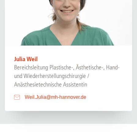
Julia Weil
Bereichsleitung Plastische-, Ästhetische-, Hand-
und Wiederherstellungschirurgie /
Anästhesietechnische Assistentin
Weil.Julia
@
mh-hannover.de