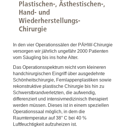
Plastischen-, Ästhestischen-,
Hand- und
Wiederherstellungs-
Chirurgie
In den vier Operationssälen der PÄHW-Chirurgie
versorgen wir jährlich ungefähr 2000 Patienten
vom Säugling bis ins hohe Alter.
Das Operationsspektrum reicht vom kleineren
handchirurgischen Eingriff über ausgedehnte
Schönheitschirurgie, Fernlappenplastiken sowie
rekonstruktive plastische Chirurgie bis hin zu
Schwerstbrandverletzten, die aufwendig,
differenziert und intensivmedizinisch therapiert
werden müssen. Dieses ist in einem speziellen
Operationssaal möglich, in dem die
Raumtemperatur auf 38° C bei 40 %
Luftfeuchtigkeit aufzuheizen ist.