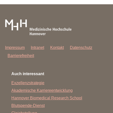
Impressum
Intranet
Kontakt
Datenschutz
Barrierefreiheit
Auch interessant
Exzellenzstrategie
Akademische Karriereentwicklung
Hannover Biomedical Research School
Blutspende-Dienst