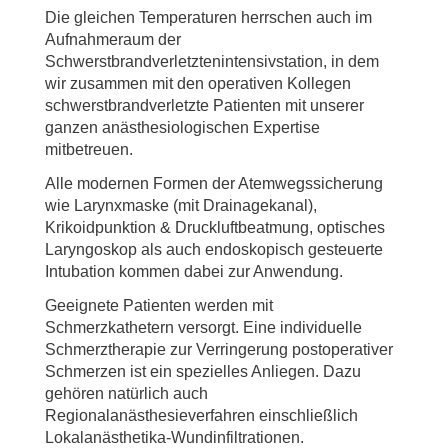
Die gleichen Temperaturen herrschen auch im
Aufnahmeraum der
Schwerstbrandverletztenintensivstation, in dem
wir zusammen mit den operativen Kollegen
schwerstbrandverletzte Patienten mit unserer
ganzen anästhesiologischen Expertise
mitbetreuen.
Alle modernen Formen der Atemwegssicherung
wie Larynxmaske (mit Drainagekanal),
Krikoidpunktion & Druckluftbeatmung, optisches
Laryngoskop als auch endoskopisch gesteuerte
Intubation kommen dabei zur Anwendung.
Geeignete Patienten werden mit
Schmerzkathetern versorgt. Eine individuelle
Schmerztherapie zur Verringerung postoperativer
Schmerzen ist ein spezielles Anliegen. Dazu
gehören natürlich auch
Regionalanästhesieverfahren einschließlich
Lokalanästhetika-Wundinfiltrationen.