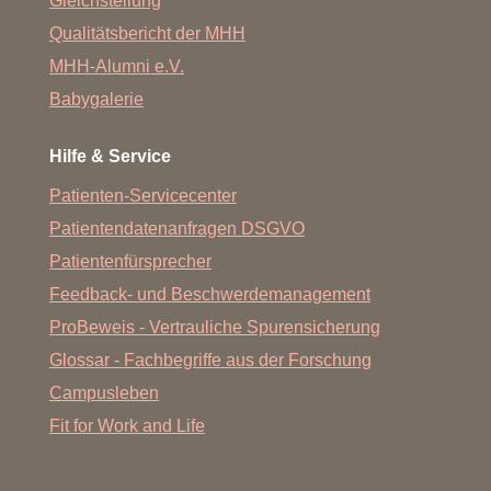
Gleichstellung
Qualitätsbericht der MHH
MHH-Alumni e.V.
Babygalerie
Hilfe & Service
Patienten-Servicecenter
Patientendatenanfragen DSGVO
Patientenfürsprecher
Feedback- und Beschwerdemanagement
ProBeweis - Vertrauliche Spurensicherung
Glossar - Fachbegriffe aus der Forschung
Campusleben
Fit for Work and Life