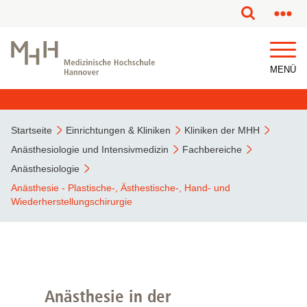
MENÜ
Startseite
Einrichtungen & Kliniken
Kliniken der MHH
Anästhesiologie und Intensivmedizin
Fachbereiche
Anästhesiologie
Anästhesie - Plastische-, Ästhestische-, Hand- und
Wiederherstellungschirurgie
Anästhesie in der