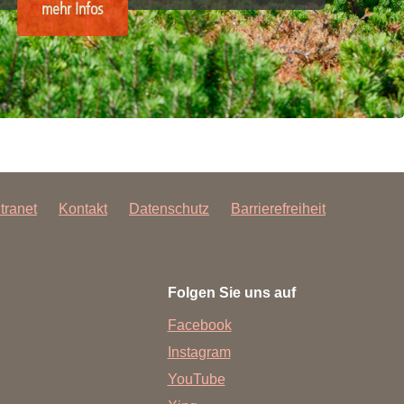
mehr Infos
ntranet
Kontakt
Datenschutz
Barrierefreiheit
Folgen Sie uns auf
Facebook
Instagram
YouTube