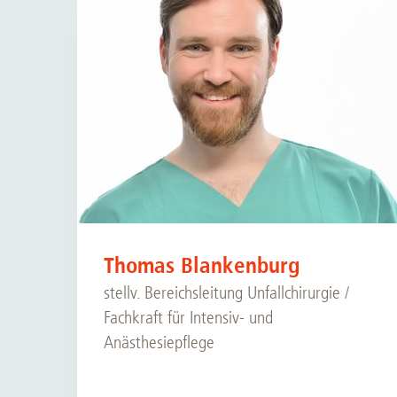
Thomas Blankenburg
stellv. Bereichsleitung Unfallchirurgie /
Fachkraft für Intensiv- und
Anästhesiepflege