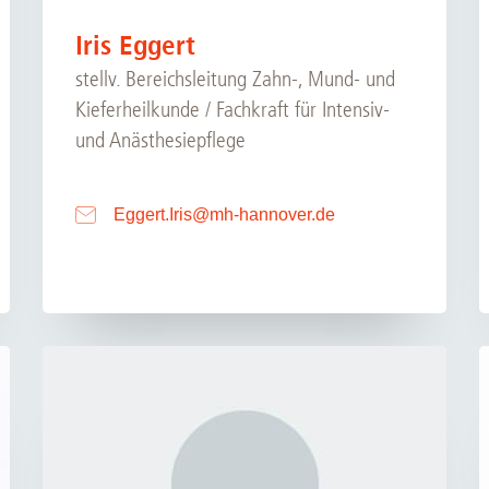
Iris Eggert
stellv. Bereichsleitung Zahn-, Mund- und
Kieferheilkunde / Fachkraft für Intensiv-
und Anästhesiepflege
Eggert.Iris
@
mh-hannover.de