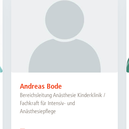
Andreas Bode
Bereichsleitung Anästhesie Kinderklinik /
Fachkraft für Intensiv- und
Anästhesiepflege