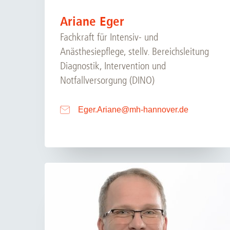
Ariane Eger
Fachkraft für Intensiv- und
Anästhesiepflege, stellv. Bereichsleitung
Diagnostik, Intervention und
Notfallversorgung (DINO)
Eger.Ariane
@
mh-hannover.de