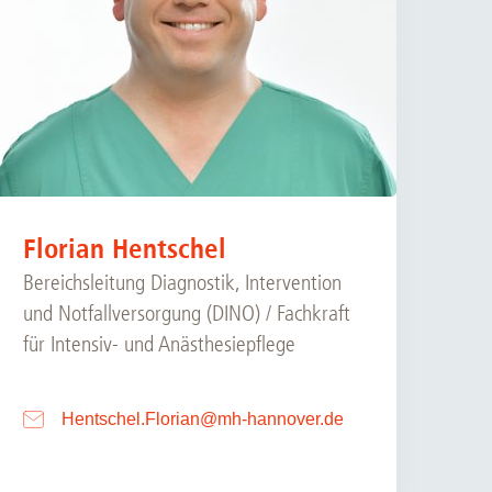
Florian Hentschel
Bereichsleitung Diagnostik, Intervention
und Notfallversorgung (DINO) / Fachkraft
für Intensiv- und Anästhesiepflege
Hentschel.Florian
@
mh-hannover.de