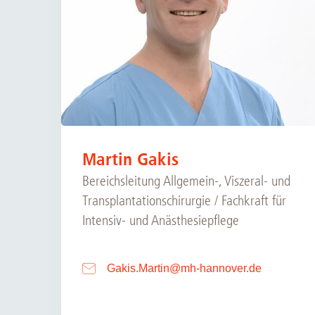
Martin Gakis
Bereichsleitung Allgemein-, Viszeral- und
Transplantationschirurgie / Fachkraft für
Intensiv- und Anästhesiepflege
Gakis.Martin
@
mh-hannover.de