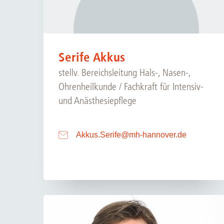
Serife Akkus
stellv. Bereichsleitung Hals-, Nasen-,
Ohrenheilkunde / Fachkraft für Intensiv-
und Anästhesiepflege
Akkus.Serife
@
mh-hannover.de