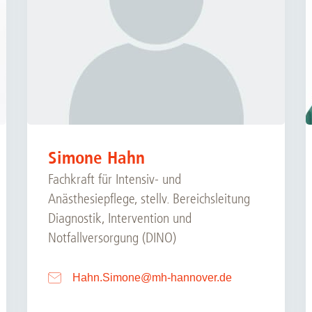
Simone Hahn
Fachkraft für Intensiv- und
Anästhesiepflege, stellv. Bereichsleitung
Diagnostik, Intervention und
Notfallversorgung (DINO)
Hahn.Simone
@
mh-hannover.de