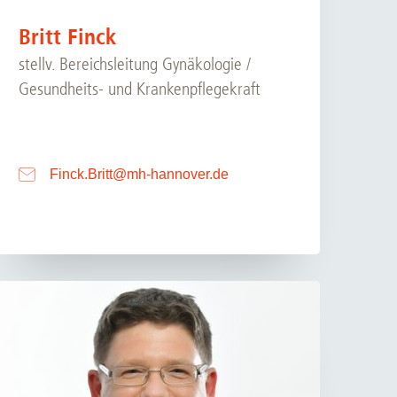
Britt Finck
stellv. Bereichsleitung Gynäkologie /
Gesundheits- und Krankenpflegekraft
Finck.Britt
@
mh-hannover.de