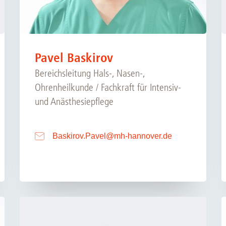
Pavel Baskirov
Bereichsleitung Hals-, Nasen-,
Ohrenheilkunde / Fachkraft für Intensiv-
und Anästhesiepflege
Baskirov.Pavel
@
mh-hannover.de