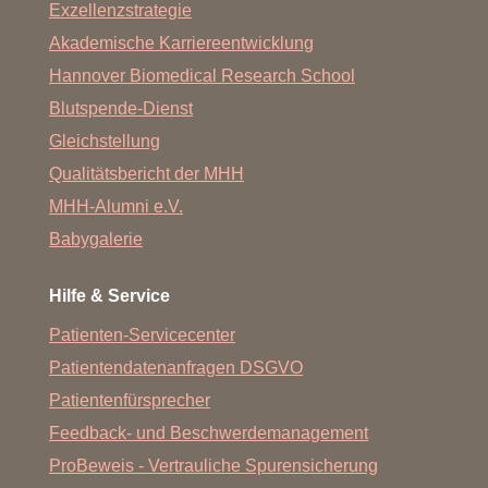
Exzellenzstrategie
Akademische Karriereentwicklung
Hannover Biomedical Research School
Blutspende-Dienst
Gleichstellung
Qualitätsbericht der MHH
MHH-Alumni e.V.
Babygalerie
Hilfe & Service
Patienten-Servicecenter
Patientendatenanfragen DSGVO
Patientenfürsprecher
Feedback- und Beschwerdemanagement
ProBeweis - Vertrauliche Spurensicherung