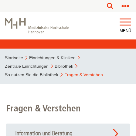
MENÜ
Startseite
Einrichtungen & Kliniken
Zentrale Einrichtungen
Bibliothek
So nutzen Sie die Bibliothek
Fragen & Verstehen
Fragen & Verstehen
Information und Beratung