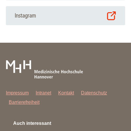
Instagram
Impressum
Intranet
Kontakt
Datenschutz
Barrierefreiheit
Auch interessant