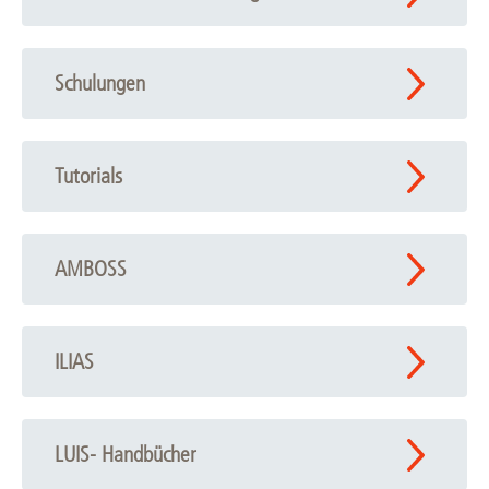
Schulungen
Tutorials
AMBOSS
ILIAS
LUIS- Handbücher