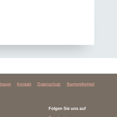
ntranet
Kontakt
Datenschutz
Barrierefreiheit
Folgen Sie uns auf