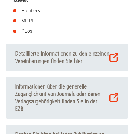
sowie:
Frontiers
MDPI
PLos
Detaillierte Informationen zu den einzelnen
Vereinbarungen finden Sie hier.
Informationen über die generelle
Zugänglichkeit von Journals oder deren
Verlagszugehörigkeit finden Sie in der
EZB