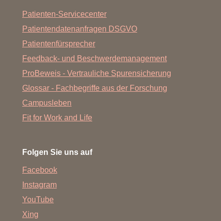
Patienten-Servicecenter
Patientendatenanfragen DSGVO
Patientenfürsprecher
Feedback- und Beschwerdemanagement
ProBeweis - Vertrauliche Spurensicherung
Glossar - Fachbegriffe aus der Forschung
Campusleben
Fit for Work and Life
Folgen Sie uns auf
Facebook
Instagram
YouTube
Xing