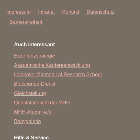
Impressum
Intranet
Kontakt
Datenschutz
Barrierefreiheit
Auch interessant
Exzellenzstrategie
Akademische Karriereentwicklung
Hannover Biomedical Research School
Blutspende-Dienst
Gleichstellung
Qualitätsbericht der MHH
MHH-Alumni e.V.
Babygalerie
Hilfe & Service