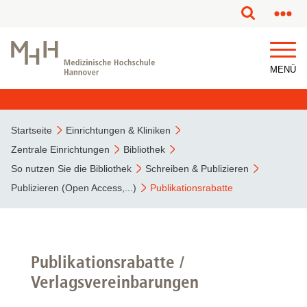
MENÜ
Startseite
Einrichtungen & Kliniken
Zentrale Einrichtungen
Bibliothek
So nutzen Sie die Bibliothek
Schreiben & Publizieren
Publizieren (Open Access,...)
Publikationsrabatte
Publikationsrabatte /
Verlagsvereinbarungen